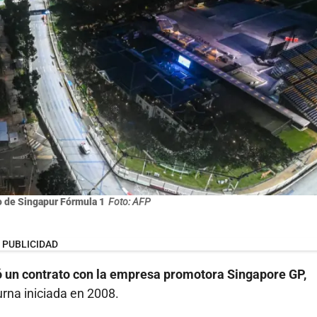
o de Singapur Fórmula 1
Foto: AFP
PUBLICIDAD
ó un contrato con la empresa promotora Singapore GP,
rna iniciada en 2008.