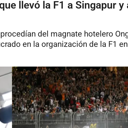
que llevó la F1 a Singapur 
 procedían del magnate hotelero On
crado en la organización de la F1 en