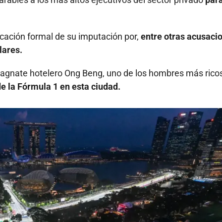
ficación formal de su imputación por,
entre otras acusaci
lares.
magnate hotelero Ong Beng, uno de los hombres más rico
e la Fórmula 1 en esta ciudad.