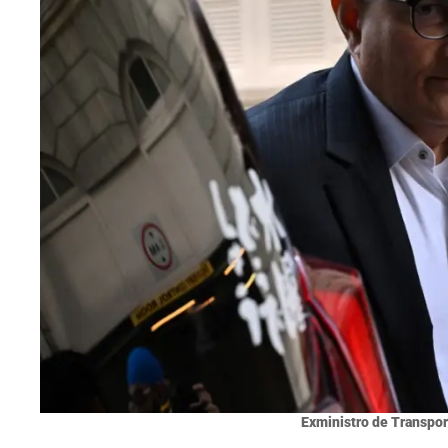
Exministro de Transpor