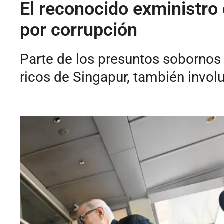
El reconocido exministro 
por corrupción
Parte de los presuntos sobornos
ricos de Singapur, también involu