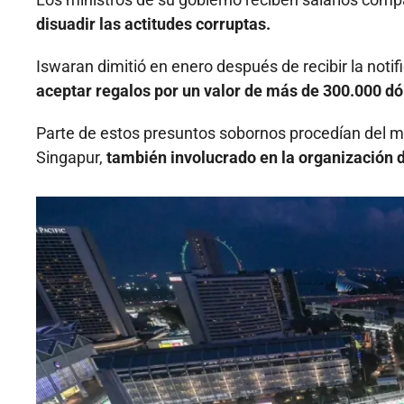
disuadir las actitudes corruptas.
Iswaran dimitió en enero después de recibir la noti
aceptar regalos por un valor de más de 300.000 dó
Parte de estos presuntos sobornos procedían del 
Singapur,
también involucrado en la organización d