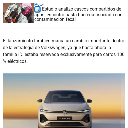
Motor
Estudio analizó cascos compartidos de
apps: encontró hasta bacteria asociada con
contaminación fecal
El lanzamiento también marca un cambio importante dentro
de la estrategia de Volkswagen, ya que hasta ahora la
familia ID. estaba reservada exclusivamente para carros 100
% eléctricos.