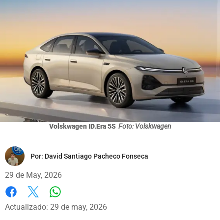
Volskwagen ID.Era 5S
Foto: Volskwagen
Por:
David Santiago Pacheco Fonseca
29 de May, 2026
Whatsapp
Facebook
X
Actualizado: 29 de may, 2026