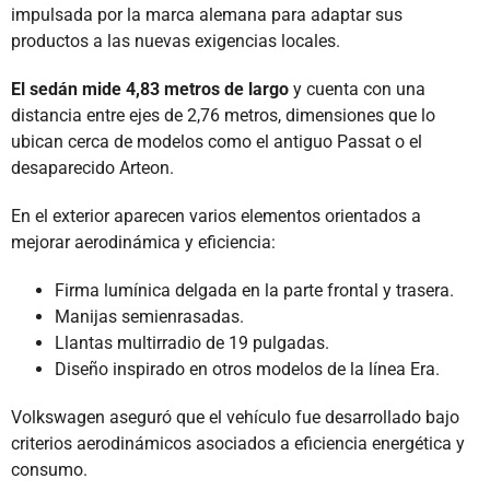
impulsada por la marca alemana para adaptar sus
productos a las nuevas exigencias locales.
El sedán mide 4,83 metros de largo
y cuenta con una
distancia entre ejes de 2,76 metros, dimensiones que lo
ubican cerca de modelos como el antiguo Passat o el
desaparecido Arteon.
En el exterior aparecen varios elementos orientados a
mejorar aerodinámica y eficiencia:
Firma lumínica delgada en la parte frontal y trasera.
Manijas semienrasadas.
Llantas multirradio de 19 pulgadas.
Diseño inspirado en otros modelos de la línea Era.
Volkswagen aseguró que el vehículo fue desarrollado bajo
criterios aerodinámicos asociados a eficiencia energética y
consumo.