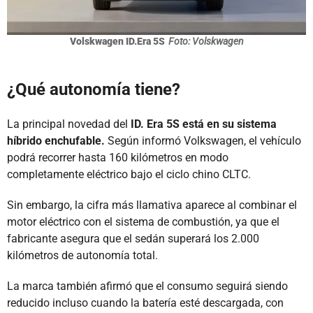
Volskwagen ID.Era 5S
Foto: Volskwagen
¿Qué autonomía tiene?
La principal novedad del
ID. Era 5S está en su sistema
híbrido enchufable.
Según informó Volkswagen, el vehículo
podrá recorrer hasta 160 kilómetros en modo
completamente eléctrico bajo el ciclo chino CLTC.
Sin embargo, la cifra más llamativa aparece al combinar el
motor eléctrico con el sistema de combustión, ya que el
fabricante asegura que el sedán superará los 2.000
kilómetros de autonomía total.
La marca también afirmó que el consumo seguirá siendo
reducido incluso cuando la batería esté descargada, con