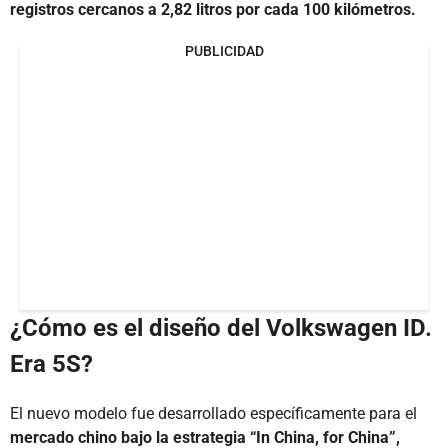
registros cercanos a 2,82 litros por cada 100 kilómetros.
PUBLICIDAD
¿Cómo es el diseño del Volkswagen ID.
Era 5S?
El nuevo modelo fue desarrollado específicamente para el
mercado chino bajo la estrategia “In China, for China”,