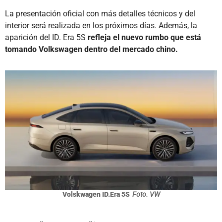
La presentación oficial con más detalles técnicos y del
interior será realizada en los próximos días. Además, la
aparición del ID. Era 5S
refleja el nuevo rumbo que está
tomando Volkswagen dentro del mercado chino.
Volskwagen ID.Era 5S
Foto. VW