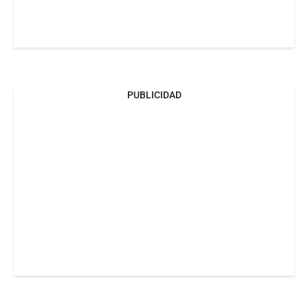
PUBLICIDAD