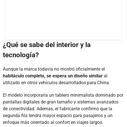
¿Qué se sabe del interior y la
tecnología?
Aunque la marca todavía no mostró oficialmente el
habitáculo completo, se espera un diseño similar
al
utilizado en otros vehículos desarrollados para China.
El modelo incorporaría un tablero minimalista dominado por
pantallas digitales de gran tamaño y sistemas avanzados
de conectividad. Además, el fabricante confirmó que la
segunda fila tendrá mayor espacio para pasajeros y un
enfoque más orientado al confort en viajes largos.