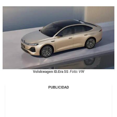
Volskwagen ID.Era 5S
Foto: VW
PUBLICIDAD