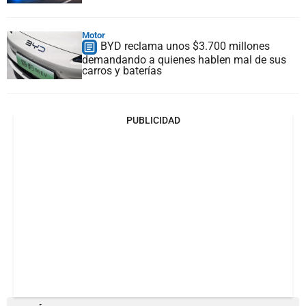
Motor
BYD reclama unos $3.700 millones
demandando a quienes hablen mal de sus
carros y baterías
PUBLICIDAD