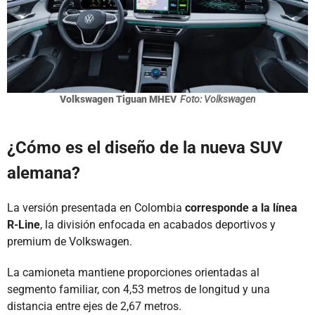
Volkswagen Tiguan MHEV
Foto: Volkswagen
¿Cómo es el diseño de la nueva SUV
alemana?
La versión presentada en Colombia
corresponde a la línea
R-Line
, la división enfocada en acabados deportivos y
premium de Volkswagen.
La camioneta mantiene proporciones orientadas al
segmento familiar, con 4,53 metros de longitud y una
distancia entre ejes de 2,67 metros.