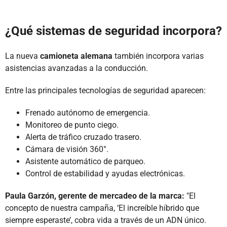
¿Qué sistemas de seguridad incorpora?
La nueva
camioneta alemana
también incorpora varias
asistencias avanzadas a la conducción.
Entre las principales tecnologías de seguridad aparecen:
Frenado autónomo de emergencia.
Monitoreo de punto ciego.
Alerta de tráfico cruzado trasero.
Cámara de visión 360°.
Asistente automático de parqueo.
Control de estabilidad y ayudas electrónicas.
Paula Garzón, gerente de mercadeo de la marca:
"El
concepto de nuestra campaña, ‘El increíble híbrido que
siempre esperaste’, cobra vida a través de un ADN único.