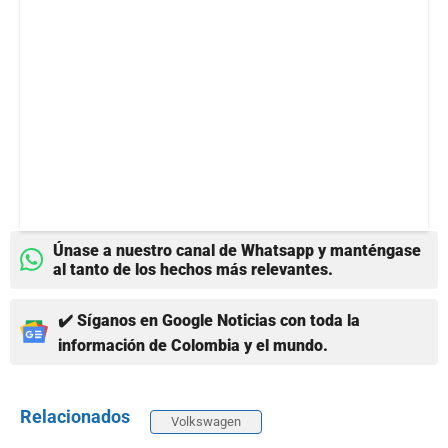
Únase a nuestro canal de Whatsapp y manténgase
al tanto de los hechos más relevantes.
✔️ Síganos en Google Noticias con toda la
información de Colombia y el mundo.
Relacionados
Volkswagen