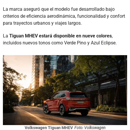
La marca aseguró que el modelo fue desarrollado bajo
criterios de eficiencia aerodinámica, funcionalidad y confort
para trayectos urbanos y viajes largos.
La
Tiguan MHEV estará disponible en nueve colores
,
incluidos nuevos tonos como Verde Pino y Azul Eclipse.
Volkswagen Tiguan MHEV
Foto: Volkswagen