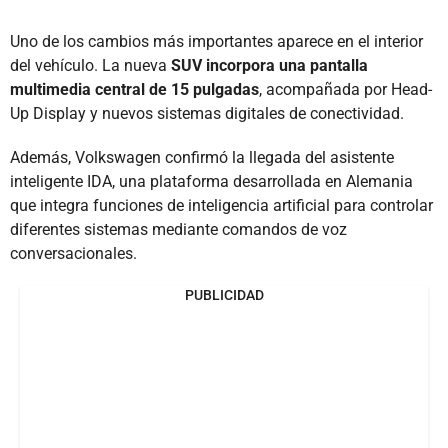
Uno de los cambios más importantes aparece en el interior
del vehículo. La nueva
SUV incorpora una pantalla
multimedia central de 15 pulgadas
, acompañada por Head-
Up Display y nuevos sistemas digitales de conectividad.
Además, Volkswagen confirmó la llegada del asistente
inteligente IDA, una plataforma desarrollada en Alemania
que integra funciones de inteligencia artificial para controlar
diferentes sistemas mediante comandos de voz
conversacionales.
PUBLICIDAD