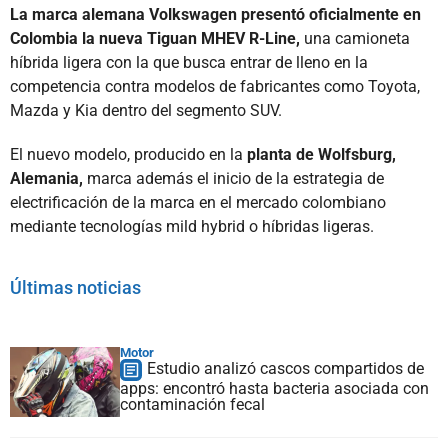
La marca alemana Volkswagen presentó oficialmente en
Colombia la nueva Tiguan MHEV R-Line,
una camioneta
híbrida ligera con la que busca entrar de lleno en la
competencia contra modelos de fabricantes como Toyota,
Mazda y Kia dentro del segmento SUV.
El nuevo modelo, producido en la
planta de Wolfsburg,
Alemania,
marca además el inicio de la estrategia de
electrificación de la marca en el mercado colombiano
mediante tecnologías mild hybrid o híbridas ligeras.
Últimas noticias
Motor
Estudio analizó cascos compartidos de
apps: encontró hasta bacteria asociada con
contaminación fecal