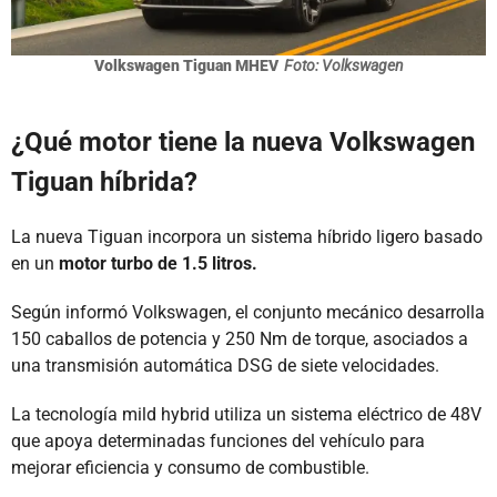
Volkswagen Tiguan MHEV
Foto: Volkswagen
¿Qué motor tiene la nueva Volkswagen
Tiguan híbrida?
La nueva Tiguan incorpora un sistema híbrido ligero basado
en un
motor turbo de 1.5 litros.
Según informó Volkswagen, el conjunto mecánico desarrolla
150 caballos de potencia y 250 Nm de torque, asociados a
una transmisión automática DSG de siete velocidades.
La tecnología mild hybrid utiliza un sistema eléctrico de 48V
que apoya determinadas funciones del vehículo para
mejorar eficiencia y consumo de combustible.