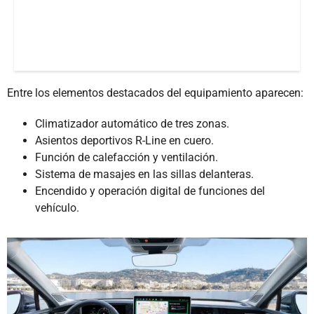
Entre los elementos destacados del equipamiento aparecen:
Climatizador automático de tres zonas.
Asientos deportivos R-Line en cuero.
Función de calefacción y ventilación.
Sistema de masajes en las sillas delanteras.
Encendido y operación digital de funciones del
vehículo.