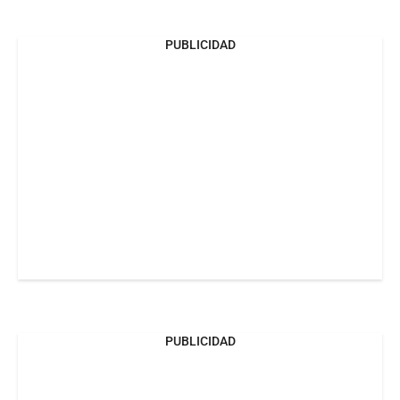
PUBLICIDAD
PUBLICIDAD