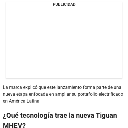
PUBLICIDAD
La marca explicó que este lanzamiento forma parte de una
nueva etapa enfocada en ampliar su portafolio electrificado
en América Latina.
¿Qué tecnología trae la nueva Tiguan
MHEV?