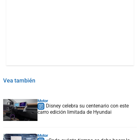
Vea también
Motor
Disney celebra su centenario con este
carro edición limitada de Hyundai
Motor