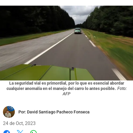
La seguridad vial es primordial, por lo que es esencial abordar
cualquier anomalía en el manejo del carro lo antes posible.
Foto:
AFP
Por:
David Santiago Pacheco Fonseca
24 de Oct, 2023