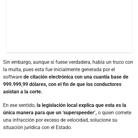
Sin embargo, aunque sí fuese verdadera, había un truco con
la multa, pues esta fue inicialmente generada por el
software
de citación electrónica con una cuantía base de
999.999,99 dólares, con el fin de que los conductores
asistan a la corte.
En ese sentido,
la legislación local explica que esta es la
única manera para que un ‘superspeeder’,
o quien comete
una infracción por exceso de velocidad, solucione su
situación jurídica con el Estado.