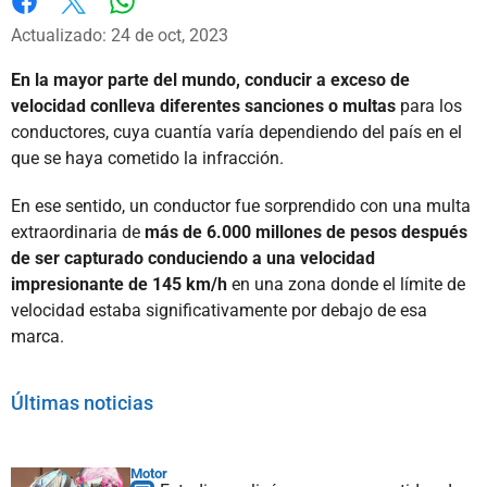
Whatsapp
Facebook
X
Actualizado: 24 de oct, 2023
En la mayor parte del mundo, conducir a exceso de
velocidad conlleva diferentes sanciones o multas
para los
conductores, cuya cuantía varía dependiendo del país en el
que se haya cometido la infracción.
En ese sentido, un conductor fue sorprendido con una multa
extraordinaria de
más de 6.000 millones de pesos después
de ser capturado conduciendo a una velocidad
impresionante de 145 km/h
en una zona donde el límite de
velocidad estaba significativamente por debajo de esa
marca.
Últimas noticias
Motor