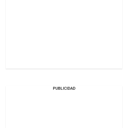
PUBLICIDAD