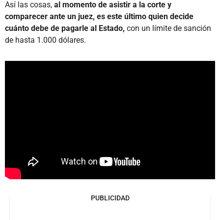
Así las cosas,
al momento de asistir a la corte y
comparecer ante un juez, es este último quien decide
cuánto debe de pagarle al Estado,
con un límite de sanción
de hasta 1.000 dólares.
PUBLICIDAD