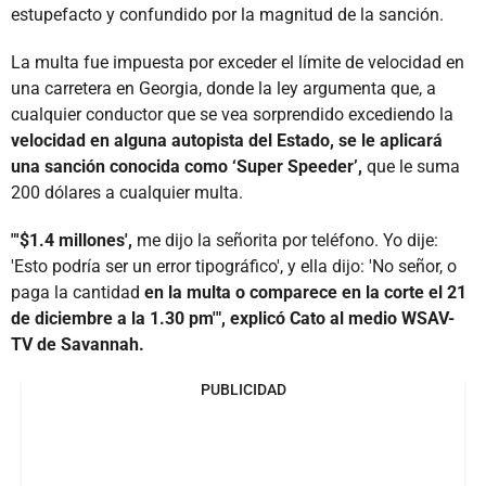
estupefacto y confundido por la magnitud de la sanción.
La multa fue impuesta por exceder el límite de velocidad en
una carretera en Georgia, donde la ley argumenta que, a
cualquier conductor que se vea sorprendido excediendo la
velocidad en alguna autopista del Estado, se le aplicará
una sanción conocida como ‘Super Speeder’,
que le suma
200 dólares a cualquier multa.
"'$1.4 millones',
me dijo la señorita por teléfono. Yo dije:
'Esto podría ser un error tipográfico', y ella dijo: 'No señor, o
paga la cantidad
en la multa o comparece en la corte el 21
de diciembre a la 1.30 pm'", explicó Cato al medio WSAV-
TV de Savannah.
PUBLICIDAD