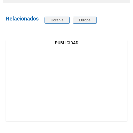
Relacionados
Ucrania
Europa
PUBLICIDAD