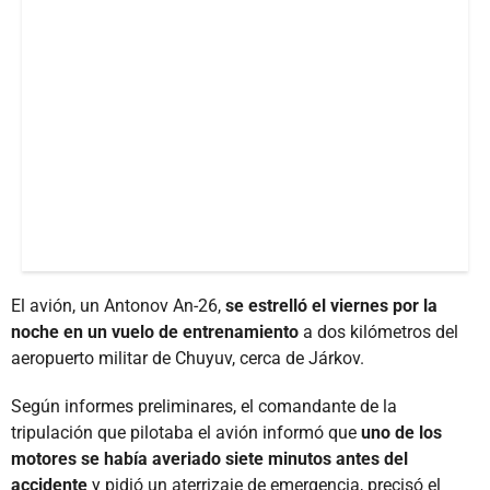
El avión, un Antonov An-26,
se estrelló el viernes por la
noche en un vuelo de entrenamiento
a dos kilómetros del
aeropuerto militar de Chuyuv, cerca de Járkov.
Según informes preliminares, el comandante de la
tripulación que pilotaba el avión informó que
uno de los
motores se había averiado siete minutos antes del
accidente
y pidió un aterrizaje de emergencia, precisó el