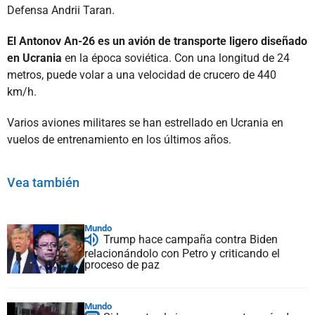
Defensa Andrii Taran.
El Antonov An-26 es un avión de transporte ligero diseñado
en Ucrania
en la época soviética. Con una longitud de 24
metros, puede volar a una velocidad de crucero de 440
km/h.
Varios aviones militares se han estrellado en Ucrania en
vuelos de entrenamiento en los últimos años.
Vea también
Mundo
Trump hace campaña contra Biden
relacionándolo con Petro y criticando el
proceso de paz
Mundo