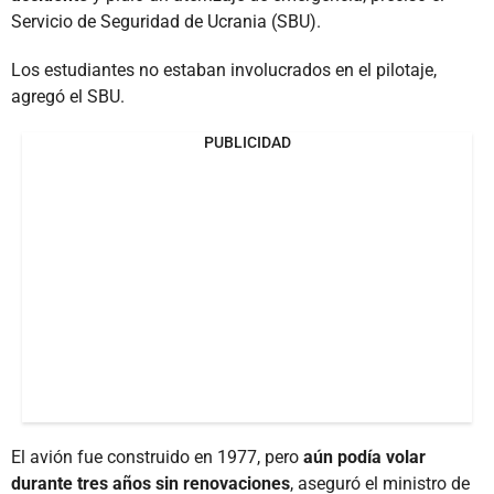
Servicio de Seguridad de Ucrania (SBU).
Los estudiantes no estaban involucrados en el pilotaje,
agregó el SBU.
PUBLICIDAD
El avión fue construido en 1977, pero
aún podía volar
durante tres años sin renovaciones
, aseguró el ministro de