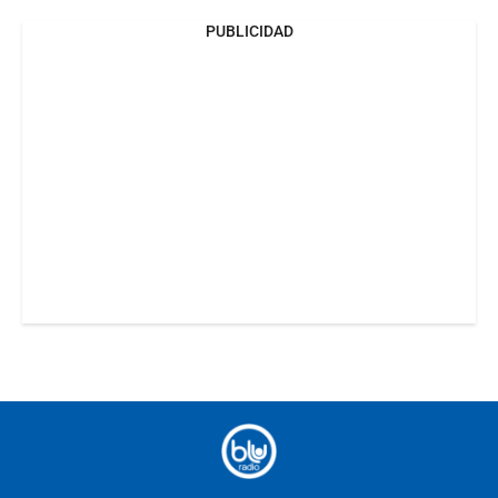
PUBLICIDAD