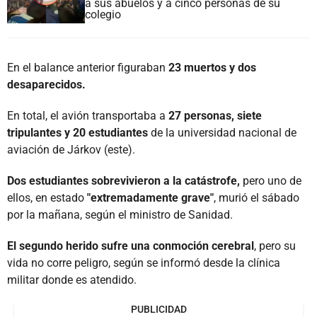
a sus abuelos y a cinco personas de su
colegio
En el balance anterior figuraban
23 muertos y dos
desaparecidos.
En total, el avión transportaba a
27 personas, siete
tripulantes y 20 estudiantes
de la universidad nacional de
aviación de Járkov (este).
Dos estudiantes sobrevivieron a la catástrofe,
pero uno de
ellos, en estado
"extremadamente grave"
, murió el sábado
por la mañana, según el ministro de Sanidad.
El segundo herido sufre una conmoción cerebral
, pero su
vida no corre peligro, según se informó desde la clínica
militar donde es atendido.
PUBLICIDAD