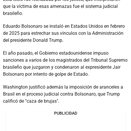
que la víctima de esas amenazas fue el sistema judicial
brasileño.
Eduardo Bolsonaro se instaló en Estados Unidos en febrero
de 2025 para estrechar sus vínculos con la Administración
del presidente Donald Trump.
El año pasado, el Gobierno estadounidense impuso
sanciones a varios de los magistrados del Tribunal Supremo
brasileño que juzgaron y condenaron al expresidente Jair
Bolsonaro por intento de golpe de Estado.
Washington justificó además la imposición de aranceles a
Brasil en el proceso judicial contra Bolsonaro, que Trump
calificó de "caza de brujas".
PUBLICIDAD