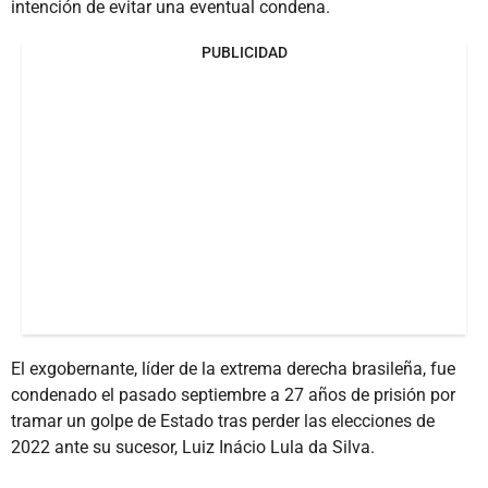
intención de evitar una eventual condena.
PUBLICIDAD
El exgobernante, líder de la extrema derecha brasileña, fue
condenado el pasado septiembre a 27 años de prisión por
tramar un golpe de Estado tras perder las elecciones de
2022 ante su sucesor, Luiz Inácio Lula da Silva.