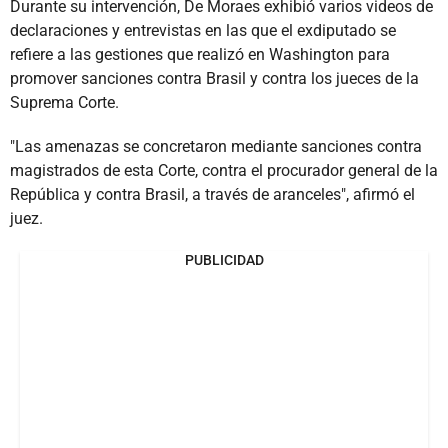
Durante su intervención, De Moraes exhibió varios videos de
declaraciones y entrevistas en las que el exdiputado se
refiere a las gestiones que realizó en Washington para
promover sanciones contra Brasil y contra los jueces de la
Suprema Corte.
"Las amenazas se concretaron mediante sanciones contra
magistrados de esta Corte, contra el procurador general de la
República y contra Brasil, a través de aranceles", afirmó el
juez.
PUBLICIDAD