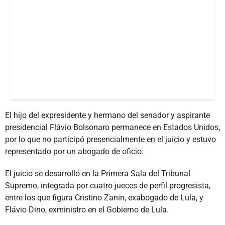
El hijo del expresidente y hermano del senador y aspirante
presidencial Flávio Bolsonaro permanece en Estados Unidos,
por lo que no participó presencialmente en el juicio y estuvo
representado por un abogado de oficio.
El juicio se desarrolló en la Primera Sala del Tribunal
Supremo, integrada por cuatro jueces de perfil progresista,
entre los que figura Cristino Zanin, exabogado de Lula, y
Flávio Dino, exministro en el Gobierno de Lula.