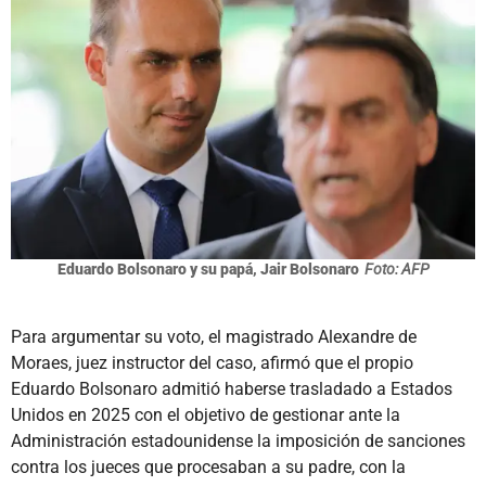
Eduardo Bolsonaro y su papá, Jair Bolsonaro
Foto: AFP
Para argumentar su voto, el magistrado Alexandre de
Moraes, juez instructor del caso, afirmó que el propio
Eduardo Bolsonaro admitió haberse trasladado a Estados
Unidos en 2025 con el objetivo de gestionar ante la
Administración estadounidense la imposición de sanciones
contra los jueces que procesaban a su padre, con la