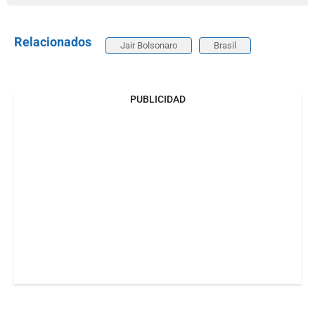
Relacionados
Jair Bolsonaro
Brasil
PUBLICIDAD