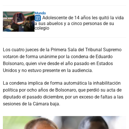
Mundo
Adolescente de 14 años les quitó la vida
a sus abuelos y a cinco personas de su
colegio
Los cuatro jueces de la Primera Sala del Tribunal Supremo
votaron de forma unánime por la condena de Eduardo
Bolsonaro, quien vive desde el año pasado en Estados
Unidos y no estuvo presente en la audiencia.
La condena implica de forma automática la inhabilitación
política por ocho años de Bolsonaro, que perdió su acta de
diputado el pasado diciembre, por un exceso de faltas a las
sesiones de la Cámara baja.