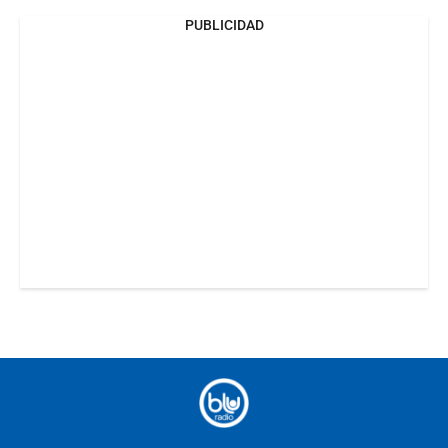
PUBLICIDAD