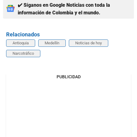
✔️ Síganos en Google Noticias con toda la
información de Colombia y el mundo.
Relacionados
Antioquia
Medellín
Noticias de hoy
Narcotráfico
PUBLICIDAD