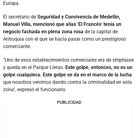
Europa.
El secretario de
Seguridad y Convivencia de Medellín,
Manuel Villa, mencionó que alias 'El Francés' tenía un
negocio fachada en plena zona rosa
de la capital de
Antioquia con el que se hacía pasar como un prestigioso
comerciante.
"Uno de esos establecimientos comerciales era de striptease
y queda en el Parque Lleras.
Este golpe, entonces, no es un
golpe cualquiera. Este golpe se da en el marco de la lucha
que nosotros venimos dando contra la criminalidad en esta
zona", expresó el funcionario.
PUBLICIDAD