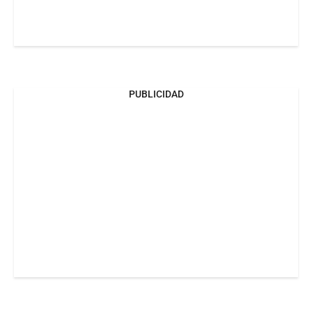
PUBLICIDAD