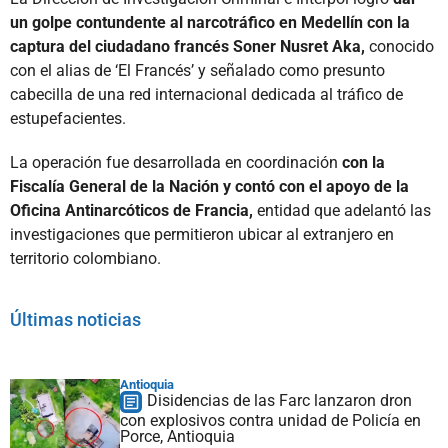
un golpe contundente al narcotráfico en Medellín con la
captura del ciudadano francés Soner Nusret Aka,
conocido
con el alias de ‘El Francés’ y señalado como presunto
cabecilla de una red internacional dedicada al tráfico de
estupefacientes.
La operación fue desarrollada en coordinación
con la
Fiscalía General de la Nación y contó con el apoyo de la
Oficina Antinarcóticos de Francia,
entidad que adelantó las
investigaciones que permitieron ubicar al extranjero en
territorio colombiano.
Últimas noticias
Antioquia
Disidencias de las Farc lanzaron dron
con explosivos contra unidad de Policía en
Porce, Antioquia