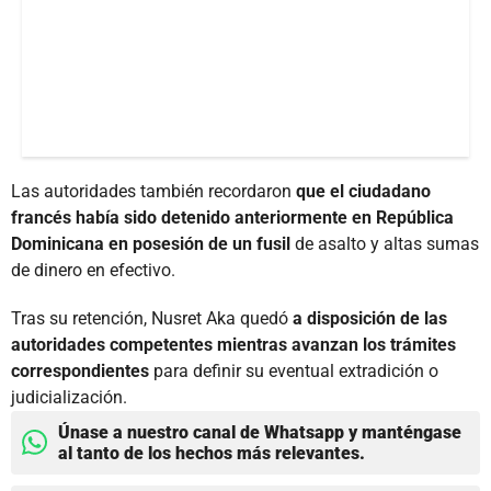
Las autoridades también recordaron
que el ciudadano
francés había sido detenido anteriormente en República
Dominicana en posesión de un fusil
de asalto y altas sumas
de dinero en efectivo.
Tras su retención, Nusret Aka quedó
a disposición de las
autoridades competentes mientras avanzan los trámites
correspondientes
para definir su eventual extradición o
judicialización.
Únase a nuestro canal de Whatsapp y manténgase
al tanto de los hechos más relevantes.