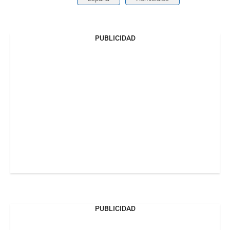
PUBLICIDAD
PUBLICIDAD