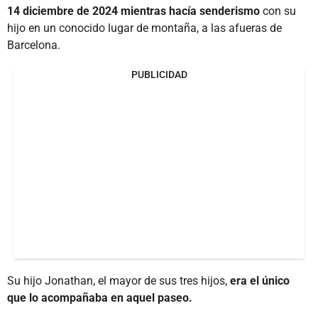
14 diciembre de 2024 mientras hacía senderismo
con su
hijo en un conocido lugar de montaña, a las afueras de
Barcelona.
PUBLICIDAD
Su hijo Jonathan, el mayor de sus tres hijos,
era el único
que lo acompañaba en aquel paseo.