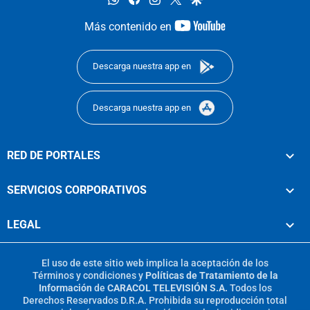
youtube-
Más contenido en
footer
Descarga nuestra app en
Descarga nuestra app en
RED DE PORTALES
SERVICIOS CORPORATIVOS
LEGAL
El uso de este sitio web implica la aceptación de los
Términos y condiciones
y
Políticas de Tratamiento de la
Información
de
CARACOL TELEVISIÓN S.A.
Todos los
Derechos Reservados D.R.A. Prohibida su reproducción total