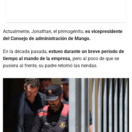
Actualmente, Jonathan, el primogénito,
es vicepresidente
del Consejo de administración de Mango.
En la década pasada,
estuvo durante un breve periodo de
tiempo al mando de la empresa,
pero al poco de que se
pusiera al frente, su padre retomó las riendas.