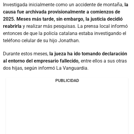
Investigada inicialmente como un accidente de montaña,
la
causa fue archivada provisionalmente a comienzos de
2025. Meses más tarde, sin embargo, la justicia decidió
reabrirla
y realizar más pesquisas. La prensa local informó
entonces de que la policía catalana estaba investigando el
teléfono celular de su hijo Jonathan.
Durante estos meses,
la jueza ha ido tomando declaración
al entorno del empresario fallecido,
entre ellos a sus otras
dos hijas, según informó La Vanguardia.
PUBLICIDAD