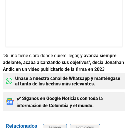
"Si uno tiene claro dónde quiere llegar,
y avanza siempre
adelante, acaba alcanzando sus objetivos", decía Jonathan
Andic en un video publicitario de la firma en 2023
Únase a nuestro canal de Whatsapp y manténgase
al tanto de los hechos más relevantes.
✔️ Síganos en Google Noticias con toda la
información de Colombia y el mundo.
Relacionados
España
Homicidios