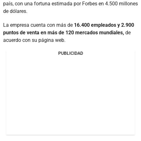
país, con una fortuna estimada por Forbes en 4.500 millones
de dólares.
La empresa cuenta con más de
16.400 empleados y 2.900
puntos de venta en más de 120 mercados mundiales,
de
acuerdo con su página web.
PUBLICIDAD