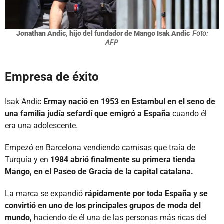
Jonathan Andic, hijo del fundador de Mango Isak Andic
Foto:
AFP
Empresa de éxito
Isak Andic
Ermay nació en 1953 en Estambul en el seno de
una familia judía sefardí que emigró a España
cuando él
era una adolescente.
Empezó en Barcelona vendiendo camisas que traía de
Turquía y en
1984 abrió finalmente su primera tienda
Mango, en el Paseo de Gracia de la capital catalana.
La marca se expandió
rápidamente por toda España y se
convirtió en uno de los principales grupos de moda del
mundo,
haciendo de él una de las personas más ricas del