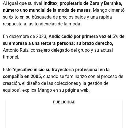
Al igual que su rival
Inditex, propietario de Zara y Bershka,
número uno mundial de la moda de masas,
Mango cimentó
su éxito en su búsqueda de precios bajos y una rápida
respuesta a las tendencias de la moda.
En diciembre de 2023
, Andic cedió por primera vez el 5% de
su empresa a una tercera persona: su brazo derecho,
Antonio Ruiz, consejero delegado del grupo y su actual
timonel.
Este
"ejecutivo inició su trayectoria profesional en la
compañía en 2005,
cuando se familiarizó con el proceso de
creación, el diseño de las colecciones y la gestión de
equipos", explica Mango en su página web.
PUBLICIDAD