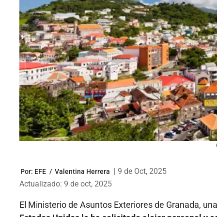
|
9 de Oct, 2025
Por:
EFE
/
Valentina Herrera
Actualizado: 9 de oct, 2025
El Ministerio de Asuntos Exteriores de Granada, una