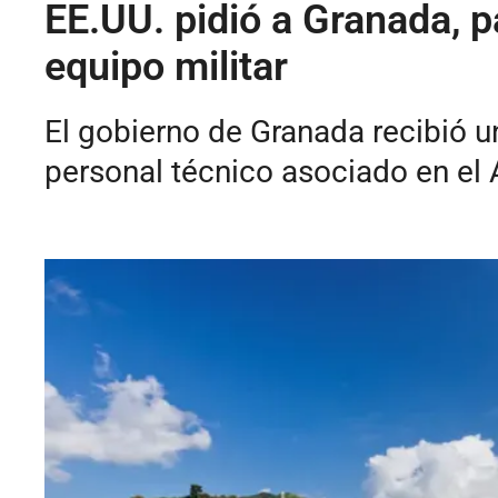
EE.UU. pidió a Granada, p
equipo militar
El gobierno de Granada recibió un
personal técnico asociado en el 