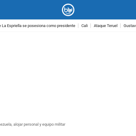
 La Espriella se posesiona como presidente
Cali
Ataque Teruel
Gustav
PUBLICIDAD
ezuela, alojar personal y equipo militar