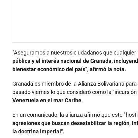
"Aseguramos a nuestros ciudadanos que cualquier de
pública y el interés nacional de Granada, incluyendo
bienestar económico del país", afirmó la nota.
Granada es miembro de la Alianza Bolivariana para
pasado viernes lo que consideró como la "incursión 
Venezuela en el mar Caribe.
En un comunicado, la alianza afirmó que este "host
agresiones que buscan desestabilizar la región, in
la doctrina imperial".