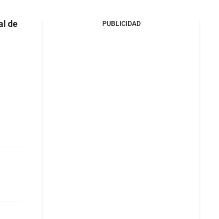
al de
PUBLICIDAD