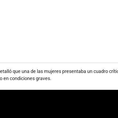
etalló que una de las mujeres presentaba un cuadro críti
o en condiciones graves.