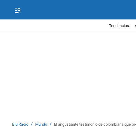
Tendencias:
/
/
Blu Radio
Mundo
El angustiante testimonio de colombiana que pr