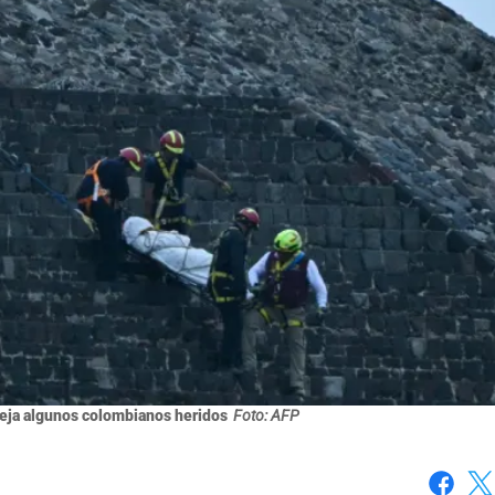
eja algunos colombianos heridos
Foto: AFP