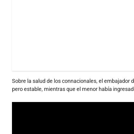
Sobre la salud de los connacionales, el embajador d
pero estable, mientras que el menor había ingresad