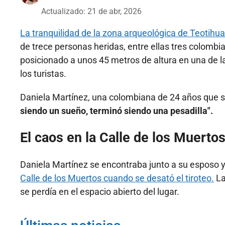
Actualizado: 21 de abr, 2026
La tranquilidad de la zona arqueológica de Teotihu
de trece personas heridas, entre ellas tres colomb
posicionado a unos 45 metros de altura en una de 
los turistas.
Daniela Martínez, una colombiana de 24 años que se 
siendo un sueño, terminó siendo una pesadilla".
El caos en la Calle de los Muerto
Daniela Martínez se encontraba junto a su esposo y
Calle de los Muertos cuando se desató el tiroteo.
La
se perdía en el espacio abierto del lugar.