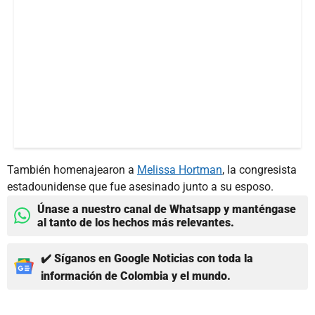
También homenajearon a
Melissa Hortman
, la congresista
estadounidense que fue asesinado junto a su esposo.
Únase a nuestro canal de Whatsapp y manténgase
al tanto de los hechos más relevantes.
✔️ Síganos en Google Noticias con toda la
información de Colombia y el mundo.