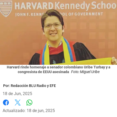
Harvard rinde homenaje a senador colombiano Uribe Turbay y a
congresista de EEUU asesinada
Foto: Miguel Uribe
Por:
Redacción BLU Radio y EFE
18 de Jun, 2025
Whatsapp
Facebook
X
Actualizado: 18 de jun, 2025