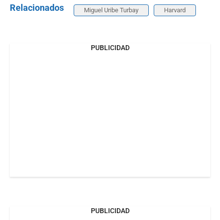
Relacionados
Miguel Uribe Turbay
Harvard
PUBLICIDAD
PUBLICIDAD