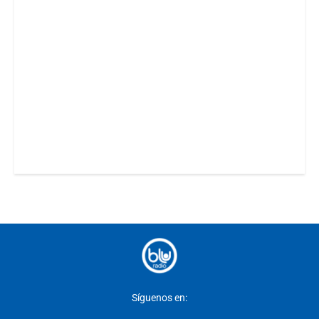
Síguenos en: