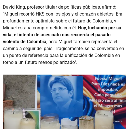
David King, profesor titular de políticas públicas, afirmó:
"Miguel recorrió HKS con los ojos y el corazón abiertos. Era
profundamente optimista sobre el futuro de Colombia, y
Miguel estaba comprometido con él.
Hoy, luchando por su
vida, el intento de asesinato nos recuerda el pasado
violento de Colombia
, pero Miguel también representa el
camino a seguir del país. Trágicamente, se ha convertido en
un punto de referencia para la unificación de Colombia en
torno a un futuro menos polarizado".