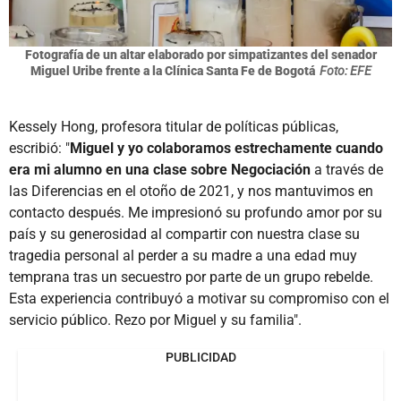
Fotografía de un altar elaborado por simpatizantes del senador
Miguel Uribe frente a la Clínica Santa Fe de Bogotá
Foto: EFE
Kessely Hong, profesora titular de políticas públicas,
escribió: "
Miguel y yo colaboramos estrechamente cuando
era mi alumno en una clase sobre Negociación
a través de
las Diferencias en el otoño de 2021, y nos mantuvimos en
contacto después. Me impresionó su profundo amor por su
país y su generosidad al compartir con nuestra clase su
tragedia personal al perder a su madre a una edad muy
temprana tras un secuestro por parte de un grupo rebelde.
Esta experiencia contribuyó a motivar su compromiso con el
servicio público. Rezo por Miguel y su familia".
PUBLICIDAD