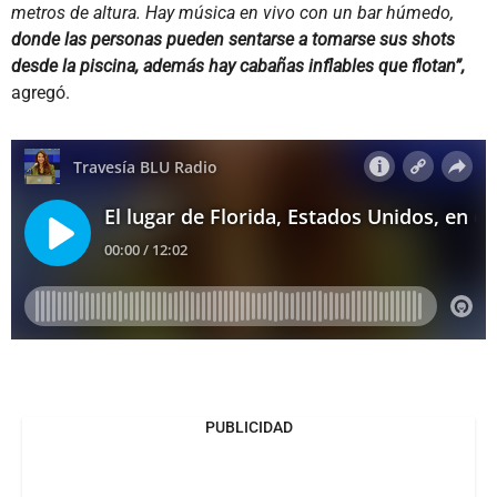
metros de altura. Hay música en vivo con un bar húmedo,
donde las personas pueden sentarse a tomarse sus shots
desde la piscina, además hay cabañas inflables que flotan”,
agregó.
PUBLICIDAD