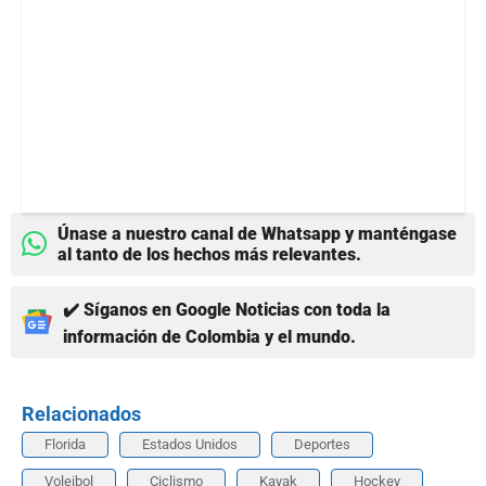
Únase a nuestro canal de Whatsapp y manténgase
al tanto de los hechos más relevantes.
✔️ Síganos en Google Noticias con toda la
información de Colombia y el mundo.
Relacionados
Florida
Estados Unidos
Deportes
Voleibol
Ciclismo
Kayak
Hockey