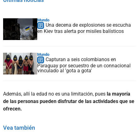
Mundo
Una decena de explosiones se escucha
en Kiev tras alerta por misiles balísticos
Mundo
Capturan a seis colombianos en
Paraguay por secuestro de un connacional
vinculado al 'gota a gota'
Además, allí la edad no es una limitación, pues
la mayoría
de las personas pueden disfrutar de las actividades que se
ofrecen.
Vea también