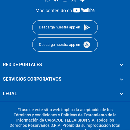
youtube-
Más contenido en
footer
Descarga nuestra app en
Descarga nuestra app en
RED DE PORTALES
SERVICIOS CORPORATIVOS
LEGAL
El uso de este sitio web implica la aceptación de los
Términos y condiciones
y
Políticas de Tratamiento de la
Información
de
CARACOL TELEVISIÓN S.A.
Todos los
Derechos Reservados D.R.A. Prohibida su reproducción total