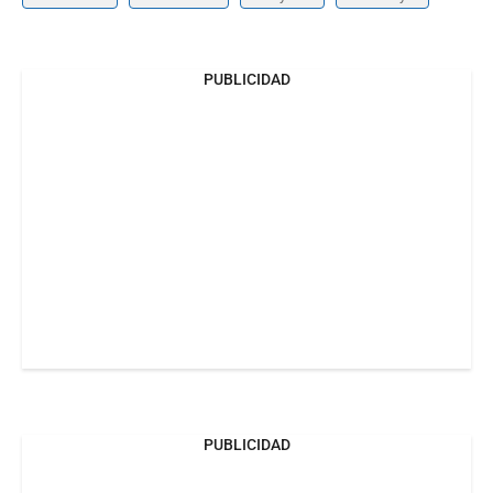
PUBLICIDAD
PUBLICIDAD