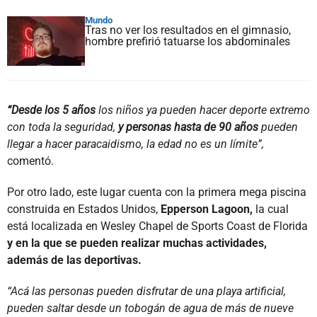
Mundo
Tras no ver los resultados en el gimnasio,
hombre prefirió tatuarse los abdominales
“Desde los 5 años
los niños ya pueden hacer deporte extremo
con toda la seguridad,
y personas hasta de 90 años
pueden
llegar a hacer paracaidismo, la edad no es un límite”,
comentó.
Por otro lado, este lugar cuenta con la primera mega piscina
construida en Estados Unidos,
Epperson Lagoon,
la cual
está localizada en Wesley Chapel de Sports Coast de Florida
y en la que se pueden realizar muchas actividades,
además de las deportivas.
“Acá las personas pueden disfrutar de una playa artificial,
pueden saltar desde un tobogán de agua de más de nueve