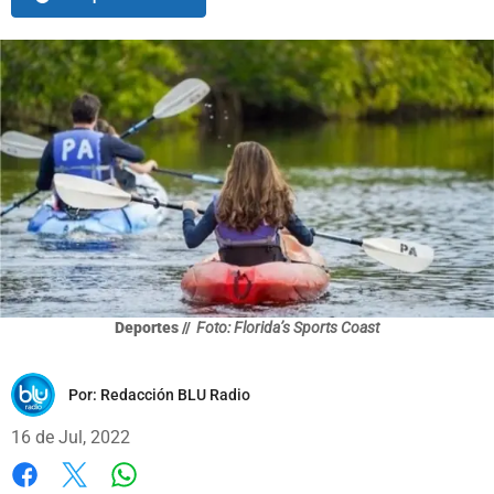
Deportes //
Foto: Florida’s Sports Coast
Por:
Redacción BLU Radio
16 de Jul, 2022