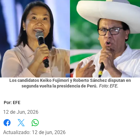
Los candidatos Keiko Fujimori y Roberto Sánchez disputan en
segunda vuelta la presidencia de Perú.
Foto: EFE.
Por:
EFE
12 de Jun, 2026
Whatsapp
Facebook
X
Actualizado: 12 de jun, 2026