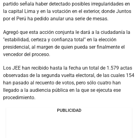
partido señala haber detectado posibles irregularidades en
la capital Lima y en la votación en el exterior, donde Juntos
por el Perú ha pedido anular una serie de mesas.
Agregó que esta acción conjunta le dará a la ciudadanía la
"estabilidad, certeza y confianza total" en la elección
presidencial, al margen de quien pueda ser finalmente el
vencedor del proceso.
Los JEE han recibido hasta la fecha un total de 1.579 actas
observadas de la segunda vuelta electoral, de las cuales 154
han pasado al recuento de votos, pero sólo cuatro han
llegado a la audiencia pública en la que se ejecuta ese
procedimiento.
PUBLICIDAD