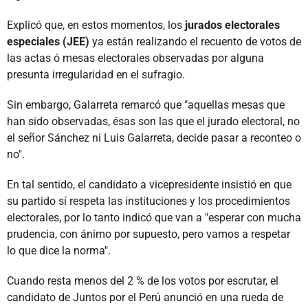
Explicó que, en estos momentos, los
jurados electorales
especiales (JEE)
ya están realizando el recuento de votos de
las actas ó mesas electorales observadas por alguna
presunta irregularidad en el sufragio.
Sin embargo, Galarreta remarcó que "aquellas mesas que
han sido observadas, ésas son las que el jurado electoral, no
el señor Sánchez ni Luis Galarreta, decide pasar a reconteo o
no".
En tal sentido, el candidato a vicepresidente insistió en que
su partido sí respeta las instituciones y los procedimientos
electorales, por lo tanto indicó que van a "esperar con mucha
prudencia, con ánimo por supuesto, pero vamos a respetar
lo que dice la norma".
Cuando resta menos del 2 % de los votos por escrutar, el
candidato de Juntos por el Perú anunció en una rueda de