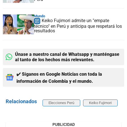
Mundo
Keiko Fujimori admite un "empate
técnico" en Perú y anticipa que respetará los
resultados
Únase a nuestro canal de Whatsapp y manténgase
al tanto de los hechos más relevantes.
✔️ Síganos en Google Noticias con toda la
información de Colombia y el mundo.
Relacionados
Elecciones Perú
Keiko Fujimori
PUBLICIDAD