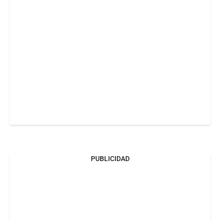
PUBLICIDAD