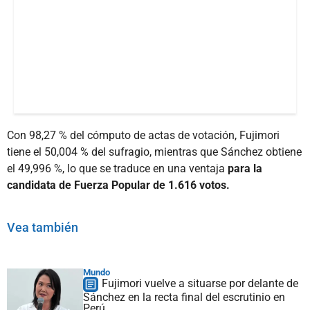
Con 98,27 % del cómputo de actas de votación, Fujimori
tiene el 50,004 % del sufragio, mientras que Sánchez obtiene
el 49,996 %, lo que se traduce en una ventaja
para la
candidata de Fuerza Popular de 1.616 votos.
Vea también
Mundo
Fujimori vuelve a situarse por delante de
Sánchez en la recta final del escrutinio en
Perú