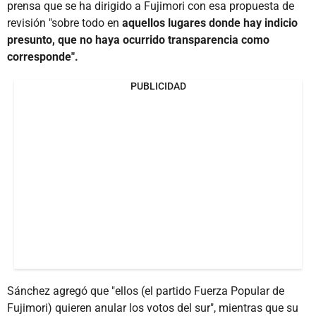
prensa que se ha dirigido a Fujimori con esa propuesta de
revisión "sobre todo en
aquellos lugares donde hay indicio
presunto, que no haya ocurrido transparencia como
corresponde".
PUBLICIDAD
Sánchez agregó que "ellos (el partido Fuerza Popular de
Fujimori) quieren anular los votos del sur", mientras que su