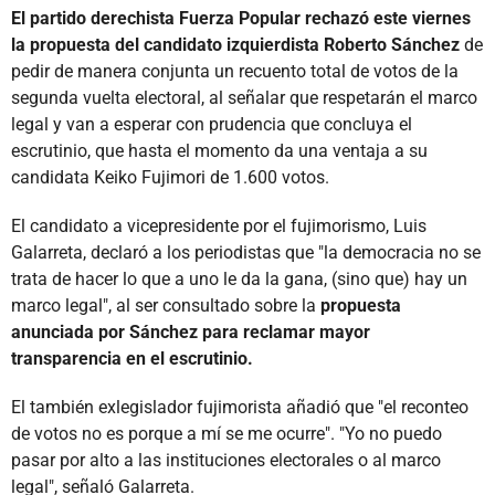
El partido derechista Fuerza Popular rechazó este viernes
la propuesta del candidato izquierdista Roberto Sánchez
de
pedir de manera conjunta un recuento total de votos de la
segunda vuelta electoral, al señalar que respetarán el marco
legal y van a esperar con prudencia que concluya el
escrutinio, que hasta el momento da una ventaja a su
candidata Keiko Fujimori de 1.600 votos.
El candidato a vicepresidente por el fujimorismo, Luis
Galarreta, declaró a los periodistas que "la democracia no se
trata de hacer lo que a uno le da la gana, (sino que) hay un
marco legal", al ser consultado sobre la
propuesta
anunciada por Sánchez para reclamar mayor
transparencia en el escrutinio.
El también exlegislador fujimorista añadió que "el reconteo
de votos no es porque a mí se me ocurre". "Yo no puedo
pasar por alto a las instituciones electorales o al marco
legal", señaló Galarreta.