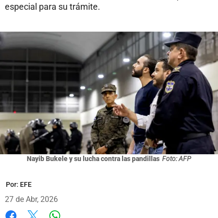
especial para su trámite.
Nayib Bukele y su lucha contra las pandillas
Foto: AFP
Por:
EFE
27 de Abr, 2026