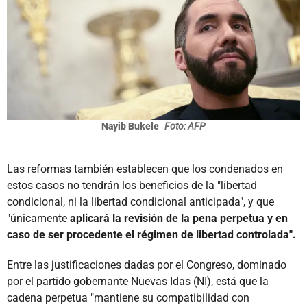
Nayib Bukele
Foto: AFP
Las reformas también establecen que los condenados en
estos casos no tendrán los beneficios de la "libertad
condicional, ni la libertad condicional anticipada", y que
"únicamente
aplicará la revisión de la pena perpetua y en
caso de ser procedente el régimen de libertad controlada".
Entre las justificaciones dadas por el Congreso, dominado
por el partido gobernante Nuevas Idas (NI), está que la
cadena perpetua "mantiene su compatibilidad con