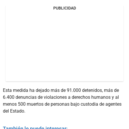
PUBLICIDAD
Esta medida ha dejado más de 91.000 detenidos, más de
6.400 denuncias de violaciones a derechos humanos y al
menos 500 muertos de personas bajo custodia de agentes
del Estado.
También le puede interesar: