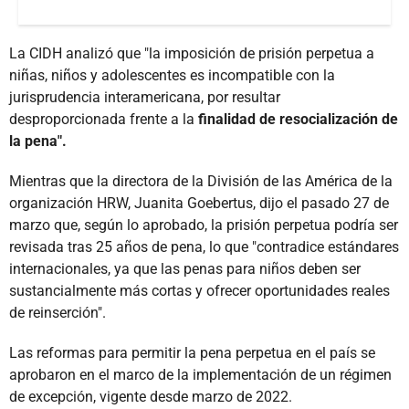
La CIDH analizó que "la imposición de prisión perpetua a
niñas, niños y adolescentes es incompatible con la
jurisprudencia interamericana, por resultar
desproporcionada frente a la
finalidad de resocialización de
la pena".
Mientras que la directora de la División de las América de la
organización HRW, Juanita Goebertus, dijo el pasado 27 de
marzo que, según lo aprobado, la prisión perpetua podría ser
revisada tras 25 años de pena, lo que "contradice estándares
internacionales, ya que las penas para niños deben ser
sustancialmente más cortas y ofrecer oportunidades reales
de reinserción".
Las reformas para permitir la pena perpetua en el país se
aprobaron en el marco de la implementación de un régimen
de excepción, vigente desde marzo de 2022.