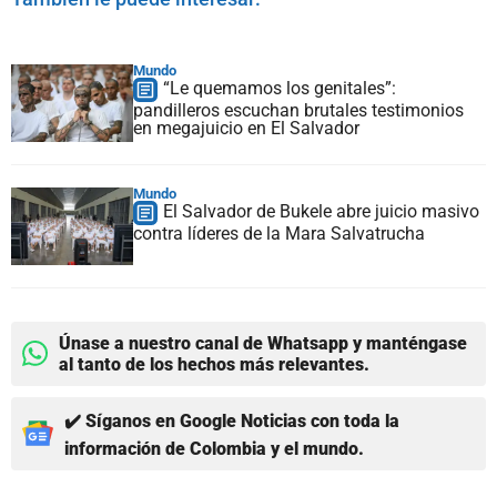
Mundo
“Le quemamos los genitales”:
pandilleros escuchan brutales testimonios
en megajuicio en El Salvador
Mundo
El Salvador de Bukele abre juicio masivo
contra líderes de la Mara Salvatrucha
Únase a nuestro canal de Whatsapp y manténgase
al tanto de los hechos más relevantes.
✔️ Síganos en Google Noticias con toda la
información de Colombia y el mundo.