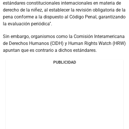
estándares constitucionales internacionales en materia de
derecho de la niñez, al establecer la revisión obligatoria de la
pena conforme a la dispuesto al Código Penal, garantizando
la evaluación periódica".
Sin embargo, organismos como la Comisión Interamericana
de Derechos Humanos (CIDH) y Human Rights Watch (HRW)
apuntan que es contrario a dichos estándares.
PUBLICIDAD