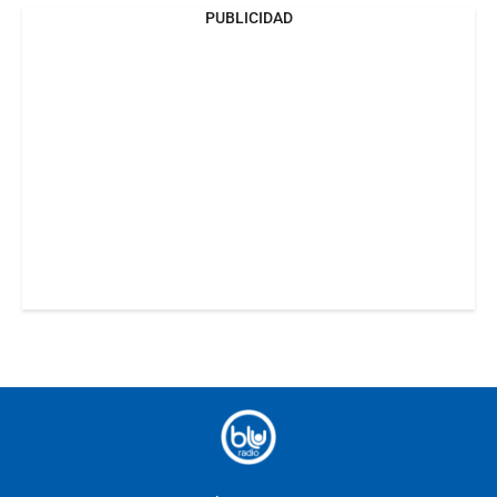
PUBLICIDAD