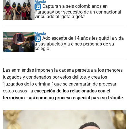
Mundo
Capturan a seis colombianos en
Paraguay por secuestro de un connacional
vinculado al 'gota a gota'
Mundo
Adolescente de 14 años les quitó la vida
a sus abuelos y a cinco personas de su
colegio
Las enmiendas imponen la cadena perpetua a los menores
juzgados y condenados por estos delitos, y crea los
"juzgados de lo criminal" que se encargarán de procesar
estos casos - a
excepción de los relacionados con el
terrorismo - así como un proceso especial para su trámite.