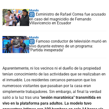
Mundo
Exministro de Rafael Correa fue acusado
en caso del magnicidio de Fernando
Villavicencio en Ecuador
Mundo
Famoso conductor de televisión murió en
vivo durante estreno de un programa:
"Partida inesperada"
Aparentemente, ni los vecinos ni el dueño de la propiedad
tenían conocimiento de las actividades que se realizaban en
el inmueble. Los residentes cercanos pensaron que los
numerosos visitantes que pasaban por la casa eran
simplemente trabajadores. Sin embargo, al final la verdad
salió a la luz tras una
"sesión maratónica" transmitida en
vivo en la plataforma para adultos. La modelo tuvo