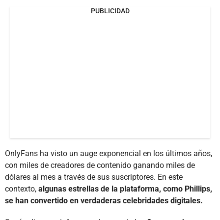
PUBLICIDAD
OnlyFans ha visto un auge exponencial en los últimos años,
con miles de creadores de contenido ganando miles de
dólares al mes a través de sus suscriptores. En este
contexto,
algunas estrellas de la plataforma, como Phillips,
se han convertido en verdaderas celebridades digitales.