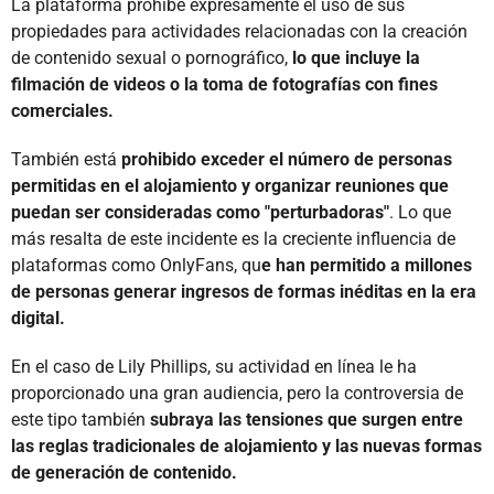
La plataforma prohíbe expresamente el uso de sus
propiedades para actividades relacionadas con la creación
de contenido sexual o pornográfico,
lo que incluye la
filmación de videos o la toma de fotografías con fines
comerciales.
También está
prohibido exceder el número de personas
permitidas en el alojamiento y organizar reuniones que
puedan ser consideradas como "perturbadoras"
. Lo que
más resalta de este incidente es la creciente influencia de
plataformas como OnlyFans, qu
e han permitido a millones
de personas generar ingresos de formas inéditas en la era
digital.
En el caso de Lily Phillips, su actividad en línea le ha
proporcionado una gran audiencia, pero la controversia de
este tipo también
subraya las tensiones que surgen entre
las reglas tradicionales de alojamiento y las nuevas formas
de generación de contenido.