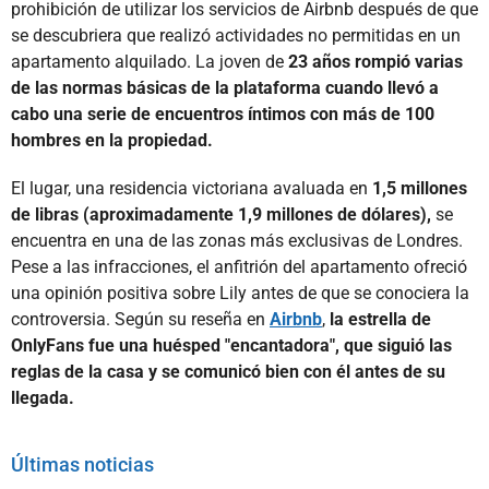
prohibición de utilizar los servicios de Airbnb después de que
se descubriera que realizó actividades no permitidas en un
apartamento alquilado. La joven de
23 años rompió varias
de las normas básicas de la plataforma cuando llevó a
cabo una serie de encuentros íntimos con más de 100
hombres en la propiedad.
El lugar, una residencia victoriana avaluada en
1,5 millones
de libras (aproximadamente 1,9 millones de dólares),
se
encuentra en una de las zonas más exclusivas de Londres.
Pese a las infracciones, el anfitrión del apartamento ofreció
una opinión positiva sobre Lily antes de que se conociera la
controversia. Según su reseña en
Airbnb
,
la estrella de
OnlyFans fue una huésped "encantadora", que siguió las
reglas de la casa y se comunicó bien con él antes de su
llegada.
Últimas noticias