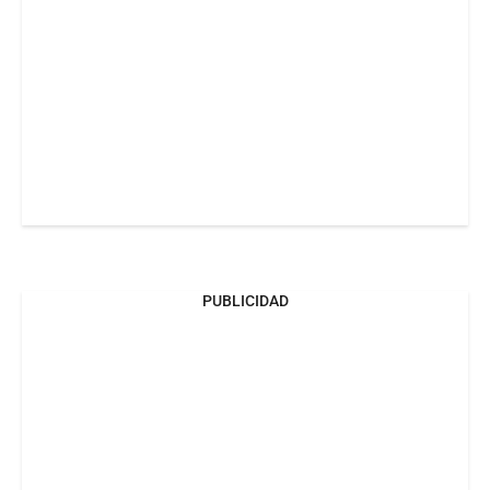
PUBLICIDAD