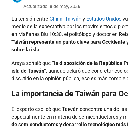
Actualizado: 8 de may, 2026
La tensión entre
China
,
Taiwán
y
Estados Unidos
vu
medio de la expectativa por los movimientos diplom
en Mañanas Blu 10:30, el politólogo y doctor en Rel
Taiwán representa un punto clave para Occidente y
sobre la isla.
Araya señaló que
“la disposición de la República 
isla de Taiwán”
, aunque aclaró que concretar ese o
discutido en la opinión pública, eso es más complejo
La importancia de Taiwán para O
El experto explicó que Taiwán concentra una de las
especialmente en materia de semiconductores y m
de semiconductores y desarrollo tecnológico más