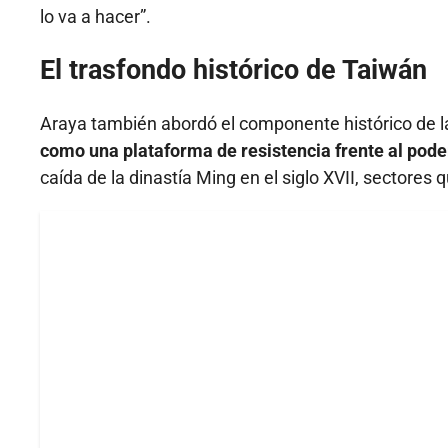
lo va a hacer”.
El trasfondo histórico de Taiwán
Araya también abordó el componente histórico de l
como una plataforma de resistencia frente al poder
caída de la dinastía Ming en el siglo XVII, sectores 