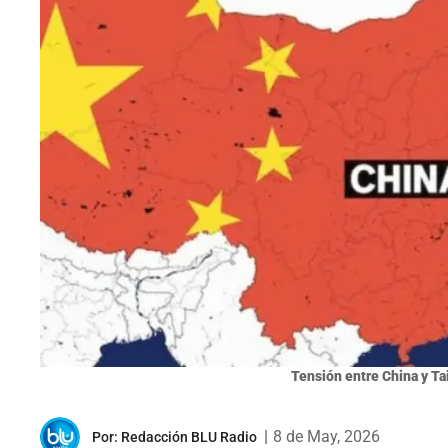
Tensión entre China y Ta
|
8 de May, 2026
Por:
Redacción BLU Radio