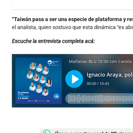
“Taiwán pasa a ser una especie de plataforma y res
el analista, quien sostuvo que esta dinámica “es ab
Escuche la entrevista completa acá: