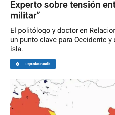
Experto sobre tensión en
militar”
El politólogo y doctor en Relacio
un punto clave para Occidente y 
isla.
Reproducir audio