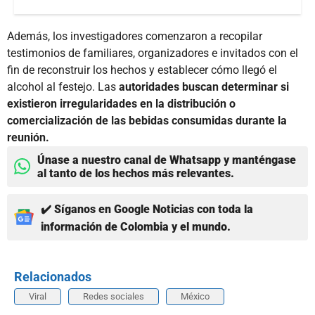
Además, los investigadores comenzaron a recopilar
testimonios de familiares, organizadores e invitados con el
fin de reconstruir los hechos y establecer cómo llegó el
alcohol al festejo. Las
autoridades buscan determinar si
existieron irregularidades en la distribución o
comercialización de las bebidas consumidas durante la
reunión.
Únase a nuestro canal de Whatsapp y manténgase
al tanto de los hechos más relevantes.
✔️ Síganos en Google Noticias con toda la
información de Colombia y el mundo.
Relacionados
Viral
Redes sociales
México