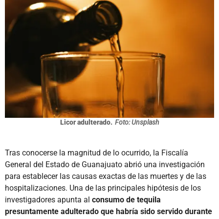
Licor adulterado.
Foto: Unsplash
Tras conocerse la magnitud de lo ocurrido, la Fiscalía
General del Estado de Guanajuato abrió una investigación
para establecer las causas exactas de las muertes y de las
hospitalizaciones. Una de las principales hipótesis de los
investigadores apunta al
consumo de tequila
presuntamente adulterado que habría sido servido durante