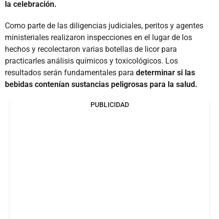
la celebración.
Como parte de las diligencias judiciales, peritos y agentes
ministeriales realizaron inspecciones en el lugar de los
hechos y recolectaron varias botellas de licor para
practicarles análisis químicos y toxicológicos. Los
resultados serán fundamentales para
determinar si las
bebidas contenían sustancias peligrosas para la salud.
PUBLICIDAD