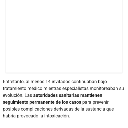
Entretanto, al menos 14 invitados continuaban bajo
tratamiento médico mientras especialistas monitoreaban su
evolución. Las
autoridades sanitarias mantienen
seguimiento permanente de los casos
para prevenir
posibles complicaciones derivadas de la sustancia que
habría provocado la intoxicación.