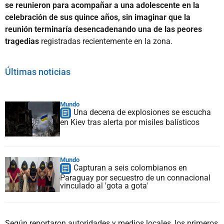
se reunieron para acompañar a una adolescente en la
celebración de sus quince años, sin imaginar que la
reunión terminaría desencadenando una de las peores
tragedias
registradas recientemente en la zona.
Últimas noticias
Mundo
Una decena de explosiones se escucha
en Kiev tras alerta por misiles balísticos
Mundo
Capturan a seis colombianos en
Paraguay por secuestro de un connacional
vinculado al 'gota a gota'
Según reportaron autoridades y medios locales, los primeros