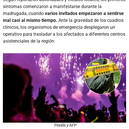
síntomas comenzaron a manifestarse durante la
madrugada, cuando
varios invitados empezaron a sentirse
mal casi al mismo tiempo.
Ante la gravedad de los cuadros
clínicos, los organismos de emergencia desplegaron un
operativo para trasladar a los afectados a diferentes centros
asistenciales de la región.
Pexels y AFP