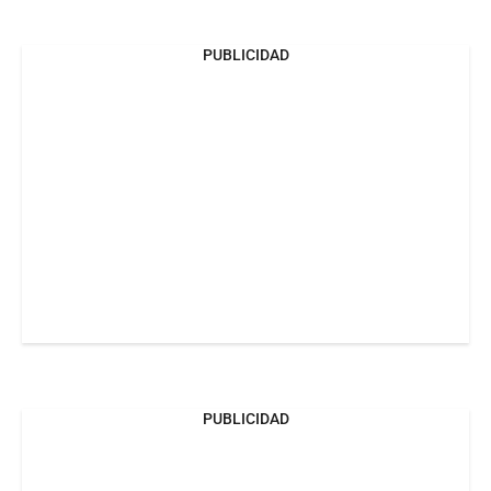
PUBLICIDAD
PUBLICIDAD