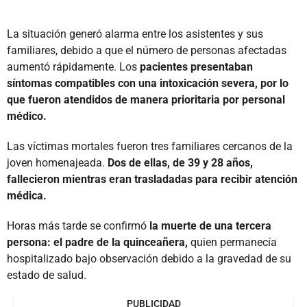
La situación generó alarma entre los asistentes y sus
familiares, debido a que el número de personas afectadas
aumentó rápidamente. Los
pacientes presentaban
síntomas compatibles con una intoxicación severa, por lo
que fueron atendidos de manera prioritaria por personal
médico.
Las víctimas mortales fueron tres familiares cercanos de la
joven homenajeada.
Dos de ellas, de 39 y 28 años,
fallecieron mientras eran trasladadas para recibir atención
médica.
Horas más tarde se confirmó
la muerte de una tercera
persona: el padre de la quinceañera,
quien permanecía
hospitalizado bajo observación debido a la gravedad de su
estado de salud.
PUBLICIDAD