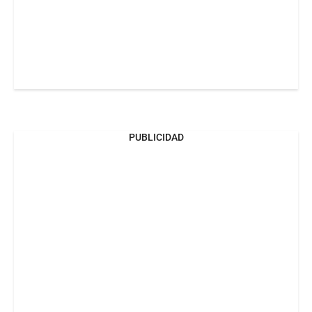
PUBLICIDAD