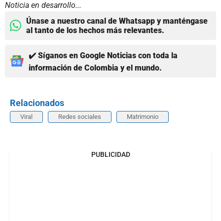
Noticia en desarrollo...
Únase a nuestro canal de Whatsapp y manténgase
al tanto de los hechos más relevantes.
✔️ Síganos en Google Noticias con toda la
información de Colombia y el mundo.
Relacionados
Viral
Redes sociales
Matrimonio
PUBLICIDAD