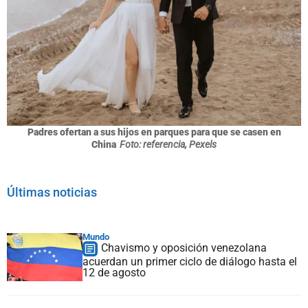
Padres ofertan a sus hijos en parques para que se casen en
China
Foto: referencia, Pexels
Últimas noticias
Mundo
Chavismo y oposición venezolana
acuerdan un primer ciclo de diálogo hasta el
12 de agosto