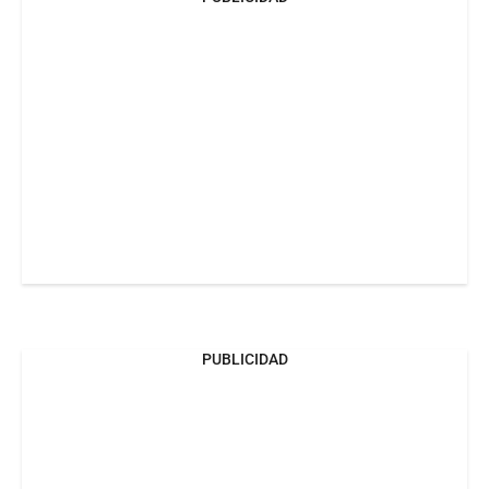
PUBLICIDAD