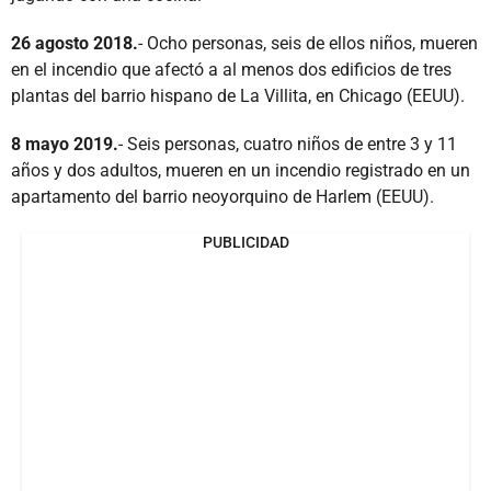
26 agosto 2018.
- Ocho personas, seis de ellos niños, mueren
en el incendio que afectó a al menos dos edificios de tres
plantas del barrio hispano de La Villita, en Chicago (EEUU).
8 mayo 2019.
- Seis personas, cuatro niños de entre 3 y 11
años y dos adultos, mueren en un incendio registrado en un
apartamento del barrio neoyorquino de Harlem (EEUU).
PUBLICIDAD