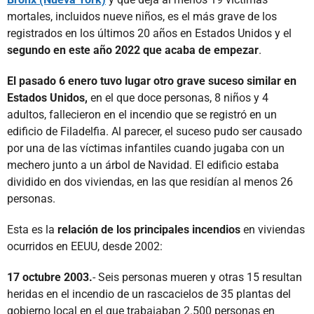
mortales, incluidos nueve niños, es el más grave de los
registrados en los últimos 20 años en Estados Unidos y el
segundo en este año 2022 que acaba de empezar
.
El pasado 6 enero tuvo lugar otro grave suceso similar en
Estados Unidos,
en el que doce personas, 8 niños y 4
adultos, fallecieron en el incendio que se registró en un
edificio de Filadelfia. Al parecer, el suceso pudo ser causado
por una de las víctimas infantiles cuando jugaba con un
mechero junto a un árbol de Navidad. El edificio estaba
dividido en dos viviendas, en las que residían al menos 26
personas.
Esta es la
relación de los principales incendios
en viviendas
ocurridos en EEUU, desde 2002:
17 octubre 2003.
- Seis personas mueren y otras 15 resultan
heridas en el incendio de un rascacielos de 35 plantas del
gobierno local en el que trabajaban 2.500 personas en