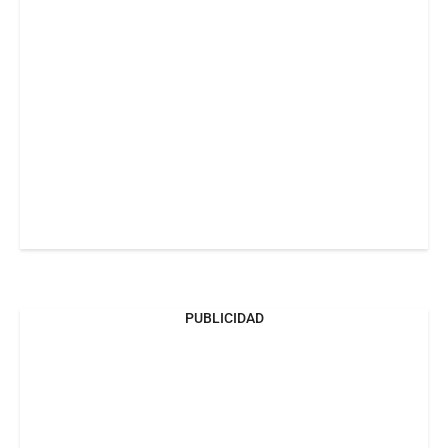
PUBLICIDAD