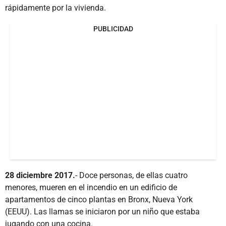
rápidamente por la vivienda.
PUBLICIDAD
28 diciembre 2017.
- Doce personas, de ellas cuatro
menores, mueren en el incendio en un edificio de
apartamentos de cinco plantas en Bronx, Nueva York
(EEUU). Las llamas se iniciaron por un niño que estaba
jugando con una cocina.