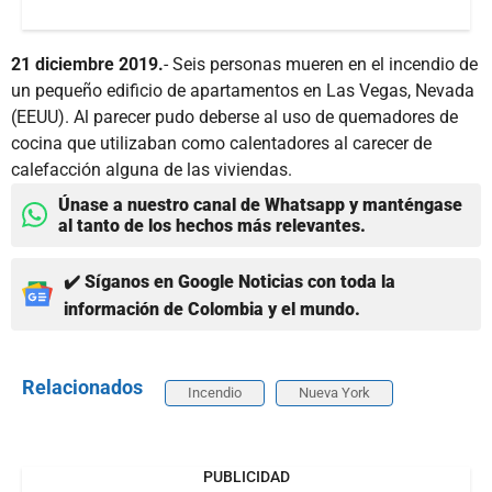
21 diciembre 2019.
- Seis personas mueren en el incendio de
un pequeño edificio de apartamentos en Las Vegas, Nevada
(EEUU). Al parecer pudo deberse al uso de quemadores de
cocina que utilizaban como calentadores al carecer de
calefacción alguna de las viviendas.
Únase a nuestro canal de Whatsapp y manténgase
al tanto de los hechos más relevantes.
✔️ Síganos en Google Noticias con toda la
información de Colombia y el mundo.
Relacionados
Incendio
Nueva York
PUBLICIDAD