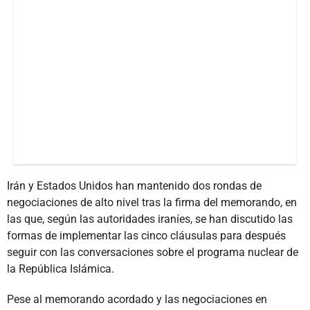
Irán y Estados Unidos han mantenido dos rondas de
negociaciones de alto nivel tras la firma del memorando, en
las que, según las autoridades iraníes, se han discutido las
formas de implementar las cinco cláusulas para después
seguir con las conversaciones sobre el programa nuclear de
la República Islámica.
Pese al memorando acordado y las negociaciones en