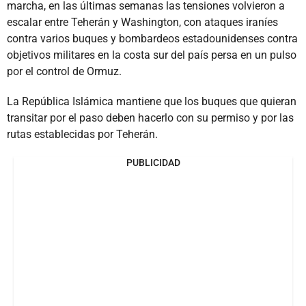
marcha, en las últimas semanas las tensiones volvieron a
escalar entre Teherán y Washington, con ataques iraníes
contra varios buques y bombardeos estadounidenses contra
objetivos militares en la costa sur del país persa en un pulso
por el control de Ormuz.
La República Islámica mantiene que los buques que quieran
transitar por el paso deben hacerlo con su permiso y por las
rutas establecidas por Teherán.
PUBLICIDAD