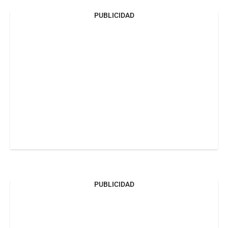
PUBLICIDAD
PUBLICIDAD