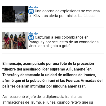
Mundo
Una decena de explosiones se escucha
en Kiev tras alerta por misiles balísticos
Mundo
Capturan a seis colombianos en
Paraguay por secuestro de un connacional
vinculado al 'gota a gota'
El mensaje, acompañado por una foto de la procesión
fúnebre del asesinado líder supremo Alí Jameneí en
Teherán y destacando la unidad de millones de iraníes,
afirmó que ni la población iraní ni las Fuerzas Armadas del
país "se dejarán intimidar por ninguna amenaza".
Así reaccionó el jefe de la diplomacia iraní a las
afirmaciones de Trump, el lunes, cuando reiteró que su