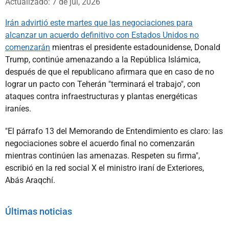
Actualizado: 7 de jul, 2026
Irán advirtió este martes que las negociaciones para
alcanzar un acuerdo definitivo con Estados Unidos no
comenzarán
mientras el presidente estadounidense, Donald
Trump, continúe amenazando a la República Islámica,
después de que el republicano afirmara que en caso de no
lograr un pacto con Teherán "terminará el trabajo", con
ataques contra infraestructuras y plantas energéticas
iraníes.
"El párrafo 13 del Memorando de Entendimiento es claro: las
negociaciones sobre el acuerdo final no comenzarán
mientras continúen las amenazas. Respeten su firma",
escribió en la red social X el ministro iraní de Exteriores,
Abás Araqchí.
Últimas noticias