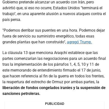
Gobierno pretende alcanzar un acuerdo con Irán, pero
advirtió que, si eso no ocurre, Estados Unidos "terminará el
trabajo", en una aparente alusión a nuevos ataques contra el
país persa.
"Podemos derribar sus puentes en una hora. Podemos dejar
fuera de servicio su suministro energético, todas esas
grandes plantas que han construido",
agregó Trump.
La cláusula 13 que menciona Araqchí establece que las
partes comenzarían las negociaciones para un acuerdo final
tras la implementación de los párrafos 1, 4, 5, 10 y 11 de
este memorando de entendimiento firmado el 17 de junio,
que hacen referencia al fin de la guerra en todos los frentes,
la reapertura del estrecho de Ormuz por ambas partes, la
liberación de fondos congelados iraníes y la suspensión de
sanciones petroleras.
PUBLICIDAD