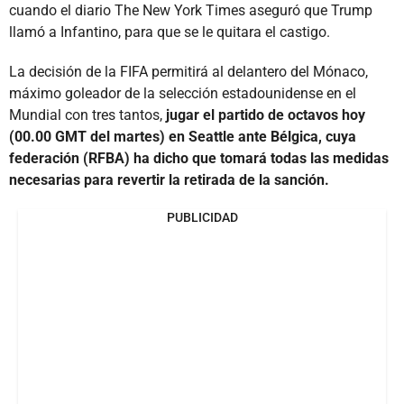
cuando el diario The New York Times aseguró que Trump
llamó a Infantino, para que se le quitara el castigo.
La decisión de la FIFA permitirá al delantero del Mónaco,
máximo goleador de la selección estadounidense en el
Mundial con tres tantos,
jugar el partido de octavos hoy
(00.00 GMT del martes) en Seattle ante Bélgica, cuya
federación (RFBA) ha dicho que tomará todas las medidas
necesarias para revertir la retirada de la sanción.
PUBLICIDAD