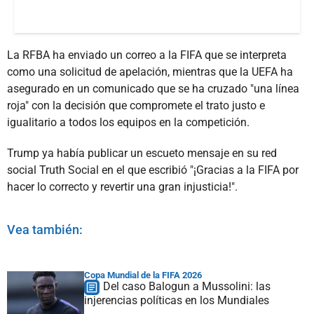
La RFBA ha enviado un correo a la FIFA que se interpreta
como una solicitud de apelación, mientras que la UEFA ha
asegurado en un comunicado que se ha cruzado "una línea
roja" con la decisión que compromete el trato justo e
igualitario a todos los equipos en la competición.
Trump ya había publicar un escueto mensaje en su red
social Truth Social en el que escribió "¡Gracias a la FIFA por
hacer lo correcto y revertir una gran injusticia!".
Vea también:
Copa Mundial de la FIFA 2026
Del caso Balogun a Mussolini: las
injerencias políticas en los Mundiales