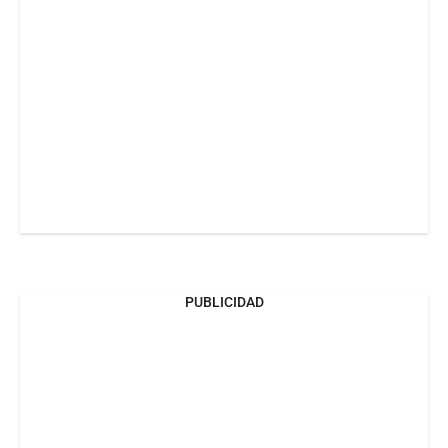
PUBLICIDAD