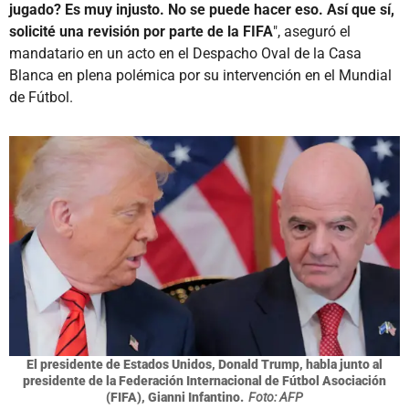
jugado? Es muy injusto. No se puede hacer eso. Así que sí,
solicité una revisión por parte de la FIFA
", aseguró el
mandatario en un acto en el Despacho Oval de la Casa
Blanca en plena polémica por su intervención en el Mundial
de Fútbol.
El presidente de Estados Unidos, Donald Trump, habla junto al
presidente de la Federación Internacional de Fútbol Asociación
(FIFA), Gianni Infantino.
Foto: AFP