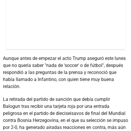
Aunque antes de empezar el acto Trump aseguró este lunes
que no quería saber "nada de 'soccer' o de fútbol", después
respondió a las preguntas de la prensa y reconoció que
había llamado a Infantino, con quien tiene muy buena
relación.
La retirada del partido de sanción que debía cumplir
Balogun tras recibir una tarjeta roja por una entrada
peligrosa en el partido de dieciseisavos de final del Mundial
contra Bosnia Herzegovina, en el que su selección se impuso
por 2-0, ha generado airadas reacciones en contra, más aún