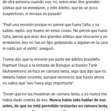
de otra persona cuando vas, no, estos eran dos grandes
atletas que se enredaron, y este árbitro, que es un poco
sospechoso, si revisas su pasado".
"Pedí una revisión porque no pensé que fuera falta, y ya
sabes, repito, soy bueno en estas cosas. No pensé que fuera
falta, pensé que eran dos grandes atletas que chocaron y se
enredaron, eso no fue un tipo golpeando a alguien en la cara
ni nada por el estilo", aseguró.
Trump dijo que la revisión por parte del árbitro brasileño
Raphael Claus a la entrada de Balogun al bosnio Tarik
Muharemović se hizo en cámara lenta, algo que dijo que no
debería haber ocurrido, aunque reconoció que hasta ahora
no sabía que "eso fuera algo importante".
"Dicen que no las muestran en cámara lenta, y yo nunca me
había dado cuenta de eso.
Nunca había oído hablar de eso
antes, de que no está permitido revisarlas en cámara lenta,