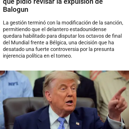
que pidió revisar la expulsión de
Balogun
La gestión terminó con la modificación de la sanción,
permitiendo que el delantero estadounidense
quedara habilitado para disputar los octavos de final
del Mundial frente a Bélgica, una decisión que ha
desatado una fuerte controversia por la presunta
injerencia política en el torneo.