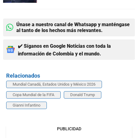
Únase a nuestro canal de Whatsapp y manténgase
al tanto de los hechos más relevantes.
✔️ Síganos en Google Noticias con toda la
información de Colombia y el mundo.
Relacionados
Mundial Canadá, Estados Unidos y México 2026
Copa Mundial de la FIFA
Donald Trump
Gianni Infantino
PUBLICIDAD