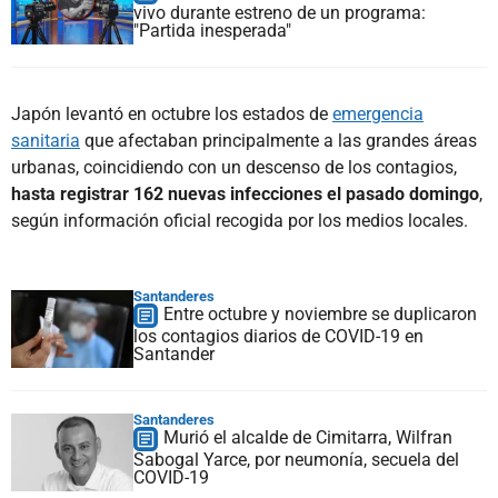
vivo durante estreno de un programa:
"Partida inesperada"
Japón levantó en octubre los estados de
emergencia
sanitaria
que afectaban principalmente a las grandes áreas
urbanas, coincidiendo con un descenso de los contagios,
hasta registrar 162 nuevas infecciones el pasado domingo
,
según información oficial recogida por los medios locales.
Santanderes
Entre octubre y noviembre se duplicaron
los contagios diarios de COVID-19 en
Santander
Santanderes
Murió el alcalde de Cimitarra, Wilfran
Sabogal Yarce, por neumonía, secuela del
COVID-19