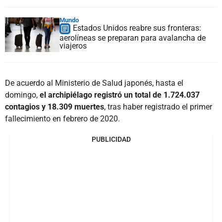
Mundo
Estados Unidos reabre sus fronteras:
aerolíneas se preparan para avalancha de
viajeros
De acuerdo al Ministerio de Salud japonés, hasta el
domingo,
el archipiélago registró un total de 1.724.037
contagios y 18.309 muertes
, tras haber registrado el primer
fallecimiento en febrero de 2020.
PUBLICIDAD