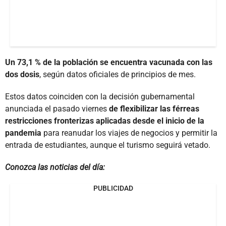
Un 73,1 % de la población se encuentra vacunada con las
dos dosis
, según datos oficiales de principios de mes.
Estos datos coinciden con la decisión gubernamental
anunciada el pasado viernes
de flexibilizar las férreas
restricciones fronterizas aplicadas desde el inicio de la
pandemia
para reanudar los viajes de negocios y permitir la
entrada de estudiantes, aunque el turismo seguirá vetado.
Conozca las noticias del día:
PUBLICIDAD