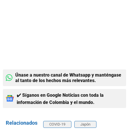
Únase a nuestro canal de Whatsapp y manténgase
al tanto de los hechos más relevantes.
✔️ Síganos en Google Noticias con toda la
información de Colombia y el mundo.
Relacionados
COVID-19
Japón