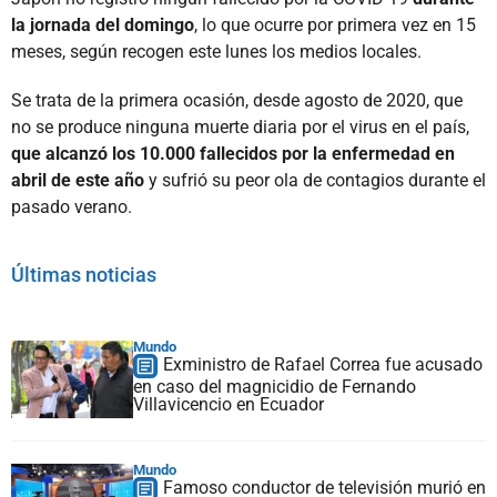
la jornada del domingo
, lo que ocurre por primera vez en 15
meses, según recogen este lunes los medios locales.
Se trata de la primera ocasión, desde agosto de 2020, que
no se produce ninguna muerte diaria por el virus en el país,
que alcanzó los 10.000 fallecidos por la enfermedad en
abril de este año
y sufrió su peor ola de contagios durante el
pasado verano.
Últimas noticias
Mundo
Exministro de Rafael Correa fue acusado
en caso del magnicidio de Fernando
Villavicencio en Ecuador
Mundo
Famoso conductor de televisión murió en