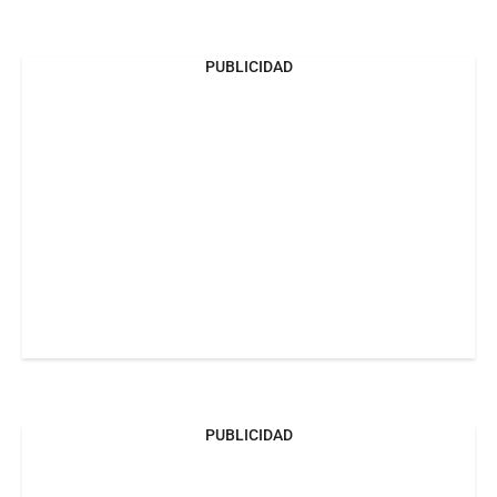
PUBLICIDAD
PUBLICIDAD