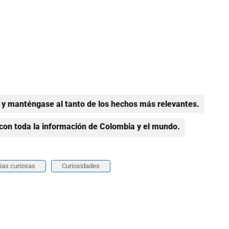
y manténgase al tanto de los hechos más relevantes.
con toda la información de Colombia y el mundo.
ias curiosas
Curiosidades