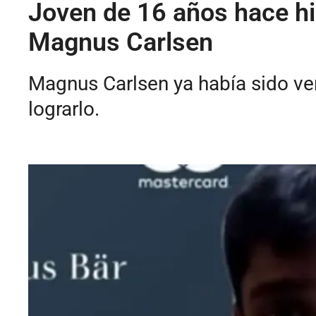
Joven de 16 años hace hi
Magnus Carlsen
Magnus Carlsen ya había sido ve
lograrlo.