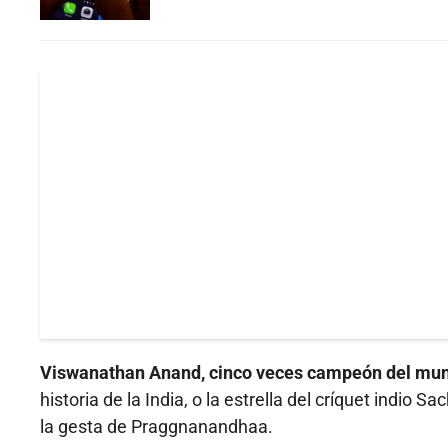
Viswanathan Anand, cinco veces campeón del mu
historia de la India, o la estrella del críquet indio
la gesta de Praggnanandhaa.