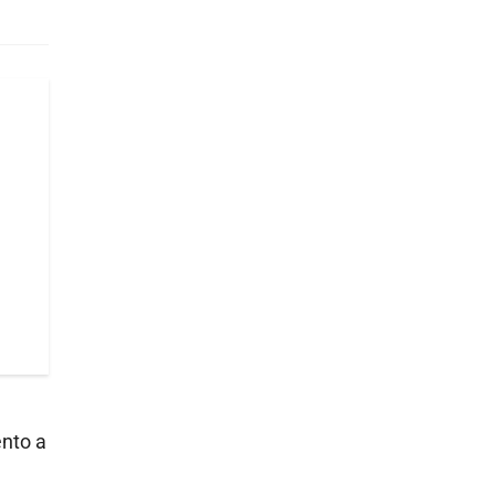
ento a