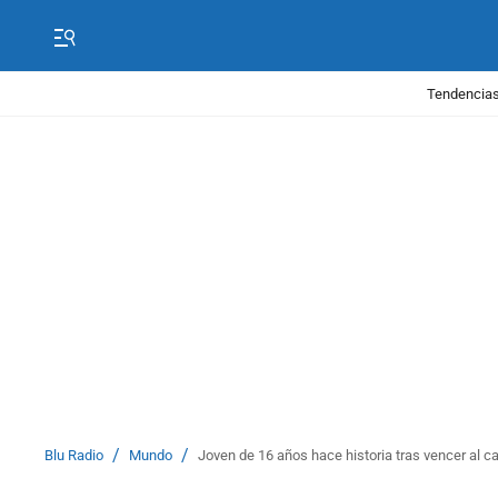
Tendencias
/
/
Blu Radio
Mundo
Joven de 16 años hace historia tras vencer al