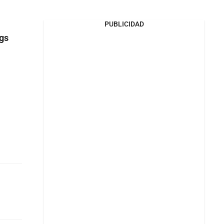
PUBLICIDAD
ngs