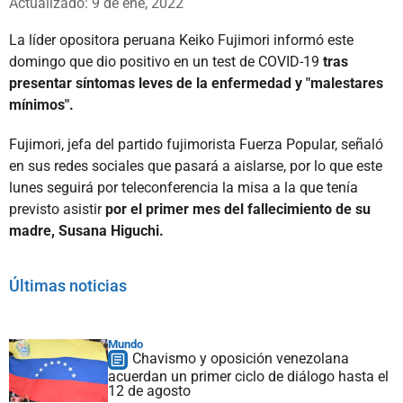
Actualizado: 9 de ene, 2022
La líder opositora peruana Keiko Fujimori informó este
domingo que dio positivo en un test de COVID-19
tras
presentar síntomas leves de la enfermedad y "malestares
mínimos".
Fujimori, jefa del partido fujimorista Fuerza Popular, señaló
en sus redes sociales que pasará a aislarse, por lo que este
lunes seguirá por teleconferencia la misa a la que tenía
previsto asistir
por el primer mes del fallecimiento de su
madre, Susana Higuchi.
Últimas noticias
Mundo
Chavismo y oposición venezolana
acuerdan un primer ciclo de diálogo hasta el
12 de agosto