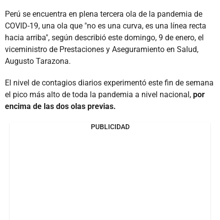
Perú se encuentra en plena tercera ola de la pandemia de
COVID-19, una ola que "no es una curva, es una línea recta
hacia arriba", según describió este domingo, 9 de enero, el
viceministro de Prestaciones y Aseguramiento en Salud,
Augusto Tarazona.
El nivel de contagios diarios experimentó este fin de semana
el pico más alto de toda la pandemia a nivel nacional,
por
encima de las dos olas previas.
PUBLICIDAD