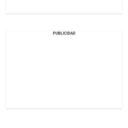
PUBLICIDAD