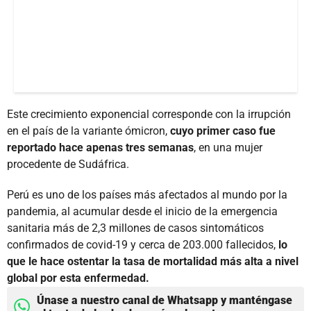
Este crecimiento exponencial corresponde con la irrupción
en el país de la variante ómicron,
cuyo primer caso fue
reportado hace apenas tres semanas
, en una mujer
procedente de Sudáfrica.
Perú es uno de los países más afectados al mundo por la
pandemia, al acumular desde el inicio de la emergencia
sanitaria más de 2,3 millones de casos sintomáticos
confirmados de covid-19 y cerca de 203.000 fallecidos,
lo
que le hace ostentar la tasa de mortalidad más alta a nivel
global por esta enfermedad.
Únase a nuestro canal de Whatsapp y manténgase