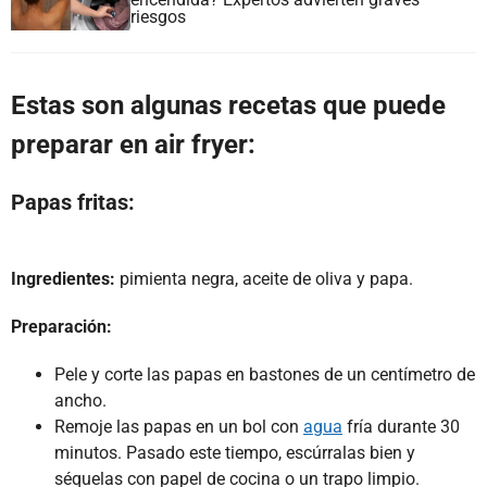
riesgos
Estas son algunas recetas que puede
preparar en air fryer:
Papas fritas:
Ingredientes:
pimienta negra, aceite de oliva y papa.
Preparación:
Pele y corte las papas en bastones de un centímetro de
ancho.
Remoje las papas en un bol con
agua
fría durante 30
minutos. Pasado este tiempo, escúrralas bien y
séquelas con papel de cocina o un trapo limpio.