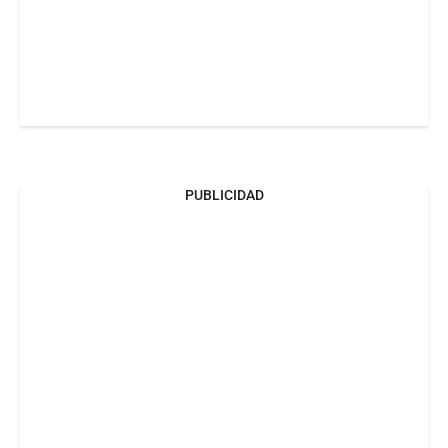
PUBLICIDAD