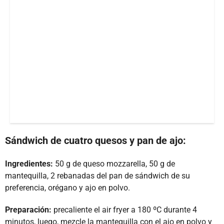
Sándwich de cuatro quesos y pan de ajo:
Ingredientes:
50 g de queso mozzarella, 50 g de
mantequilla, 2 rebanadas del pan de sándwich de su
preferencia, orégano y ajo en polvo.
Preparación:
precaliente el air fryer a 180 ºC durante 4
minutos, luego, mezcle la mantequilla con el ajo en polvo y