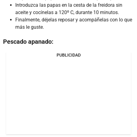
Introduzca las papas en la cesta de la freidora sin
aceite y cocínelas a 120º C, durante 10 minutos.
Finalmente, déjelas reposar y acompáñelas con lo que
más le guste.
Pescado apanado:
PUBLICIDAD