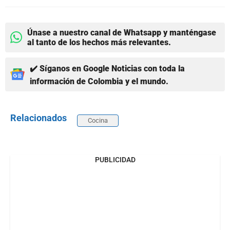
Únase a nuestro canal de Whatsapp y manténgase
al tanto de los hechos más relevantes.
✔️ Síganos en Google Noticias con toda la
información de Colombia y el mundo.
Relacionados
Cocina
PUBLICIDAD