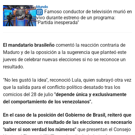
Mundo
Famoso conductor de televisión murió en
vivo durante estreno de un programa:
"Partida inesperada"
El mandatario brasileño
comentó la reacción contraria de
Maduro y de la oposición a la sugerencia que planteó este
jueves de celebrar nuevas elecciones si no se reconoce un
resultado.
"No les gustó la idea", reconoció Lula, quien subrayó otra vez
que la salida para el conflicto político desatado tras los
comicios del 28 de julio
"depende única y exclusivamente
del comportamiento de los venezolanos".
En el caso de la posición del Gobierno de Brasil, reiteró que
para reconocer un resultado de las elecciones es necesario
"saber si son verdad los números"
que presentan el Consejo