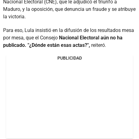
Nacional Electoral (CNE), que le adjudicó el triunfo a
Maduro, y la oposición, que denuncia un fraude y se atribuye
la victoria.
Para eso, Lula insistió en la difusión de los resultados mesa
por mesa, que el Consejo
Nacional Electoral aún no ha
publicado. "¿Dónde están esas actas?",
reiteró.
PUBLICIDAD