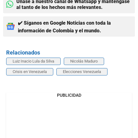
Únase a nuestro canal de Whatsapp y manténgase
al tanto de los hechos más relevantes.
✔️ Síganos en Google Noticias con toda la
información de Colombia y el mundo.
Relacionados
Luiz Inacio Lula da Silva
Nicolás Maduro
Crisis en Venezuela
Elecciones Venezuela
PUBLICIDAD