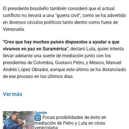
El presidente brasileño también consideró que el actual
conflicto no llevará a una "guerra civil", como se ha advertido
en diversos círculos políticos tanto dentro como fuera de
Venezuela.
"Creo que hay muchos países dispuestos a ayudar a que
vivamos en paz en Suramérica"
, declaró Lula, quien intenta
llevar adelante una suerte de mediación junto con los
presidentes de Colombia, Gustavo Petro, y México, Manuel
Andrés López Obrador, aunque este último se ha distanciado
de ese proceso en los últimos días.
Ver más
Opinión
Pocas posibilidades de éxito en
mediación de Petro y Lula en crisis
venezolana