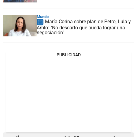
Mundo
María Corina sobre plan de Petro, Lula y
Amlo: "No descarto que pueda lograr una
negociación"
PUBLICIDAD