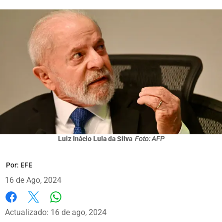
Luiz Inácio Lula da Silva
Foto: AFP
Por:
EFE
16 de Ago, 2024
Whatsapp
Facebook
X
Actualizado: 16 de ago, 2024