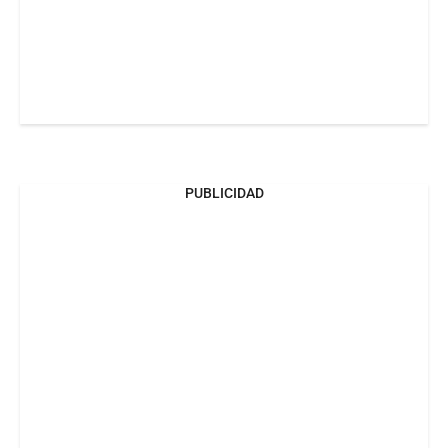
PUBLICIDAD