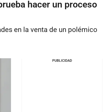
prueba hacer un proceso
dades en la venta de un polémico
PUBLICIDAD