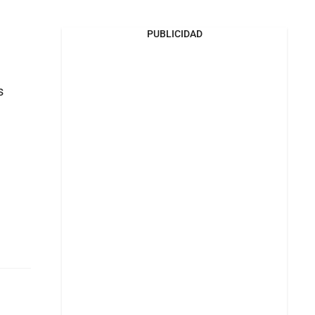
PUBLICIDAD
s