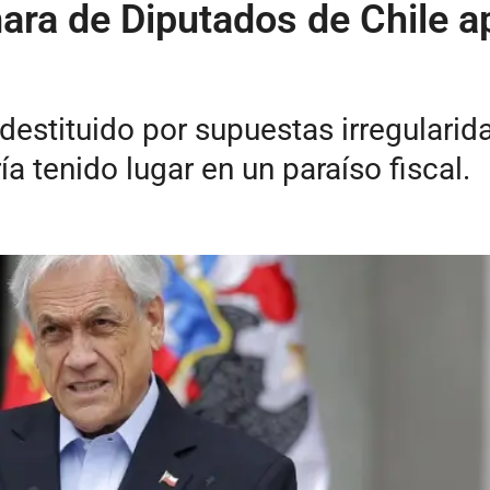
ara de Diputados de Chile a
 destituido por supuestas irregulari
a tenido lugar en un paraíso fiscal.