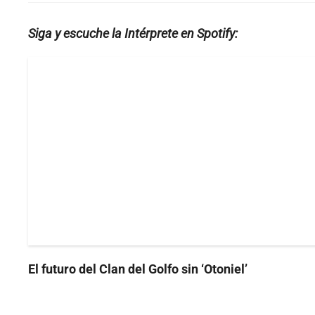
Siga y escuche la Intérprete en Spotify:
El futuro del Clan del Golfo sin ‘Otoniel’