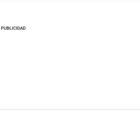
PUBLICIDAD