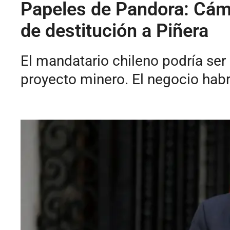
Papeles de Pandora: Cám
de destitución a Piñera
El mandatario chileno podría ser
proyecto minero. El negocio habrí