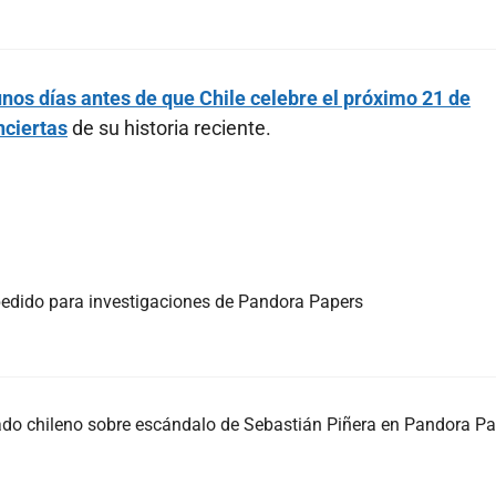
nos días antes de que Chile celebre el próximo 21 de
nciertas
de su historia reciente.
mpedido para investigaciones de Pandora Papers
do chileno sobre escándalo de Sebastián Piñera en Pandora P