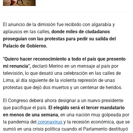
El anuncio de la dimisión fue recibido con algarabía y
aplausos en las calles,
donde miles de ciudadanos
proseguían con las protestas para pedir su salida del
Palacio de Gobierno.
"Quiero hacer reconocimiento a todo el país que presento
mi renuncia",
declaró Merino en un mensaje al país por
televisión, lo que desató una celebración en las calles de
Lima, al día siguiente de la violenta represión de unas
protestas que dejó dos muertos y un centenar de heridos.
El Congreso deberá ahora designar a un nuevo presidente
que pacifique el país.
El elegido será el tercer mandatario
en menos de una semana
, en una nación muy golpeada por
la pandemia del
coronavirus
y la recesión económica, que se
sumió en una crisis política cuando el Parlamento destituyó