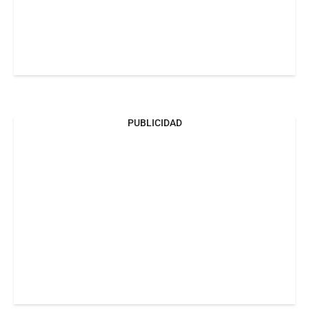
PUBLICIDAD