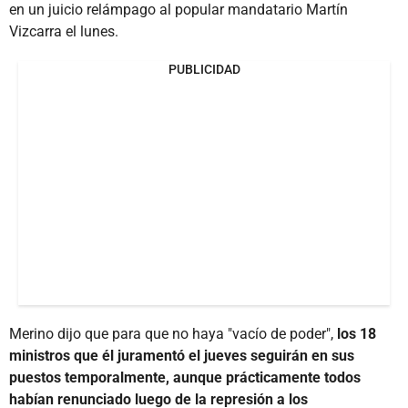
en un juicio relámpago al popular mandatario Martín
Vizcarra el lunes.
PUBLICIDAD
Merino dijo que para que no haya "vacío de poder",
los 18
ministros que él juramentó el jueves seguirán en sus
puestos temporalmente, aunque prácticamente todos
habían renunciado luego de la represión a los