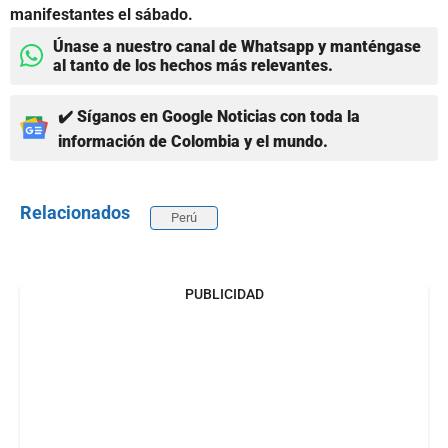
manifestantes el sábado.
Únase a nuestro canal de Whatsapp y manténgase
al tanto de los hechos más relevantes.
✔️ Síganos en Google Noticias con toda la
información de Colombia y el mundo.
Relacionados
Perú
PUBLICIDAD