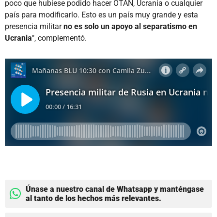
poco que hubiese podido hacer OTAN, Ucrania o cualquier
país para modificarlo. Esto es un país muy grande y esta
presencia militar
no es solo un apoyo al separatismo en
Ucrania
", complementó.
Únase a nuestro canal de Whatsapp y manténgase
al tanto de los hechos más relevantes.