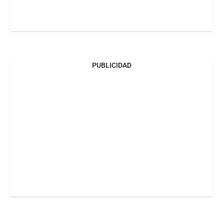
PUBLICIDAD