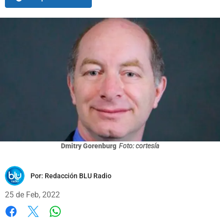
Dmitry Gorenburg
Foto: cortesía
Por:
Redacción BLU Radio
25 de Feb, 2022