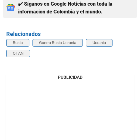
✔️ Síganos en Google Noticias con toda la
información de Colombia y el mundo.
Relacionados
Rusia
Guerra Rusia Ucrania
Ucrania
OTAN
PUBLICIDAD