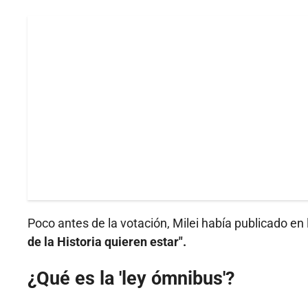
Poco antes de la votación, Milei había publicado en 
de la Historia quieren estar".
¿Qué es la 'ley ómnibus'?