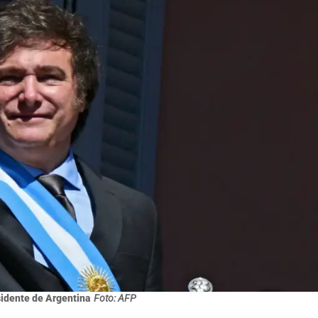
sidente de Argentina
Foto: AFP