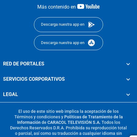
youtube-
Más contenido en
footer
Descarga nuestra app en
Descarga nuestra app en
RED DE PORTALES
SERVICIOS CORPORATIVOS
LEGAL
El uso de este sitio web implica la aceptación de los
Términos y condiciones
y
Políticas de Tratamiento de la
Información
de
CARACOL TELEVISIÓN S.A.
Todos los
Derechos Reservados D.R.A. Prohibida su reproducción total
o parcial, así como su traducción a cualquier idioma sin