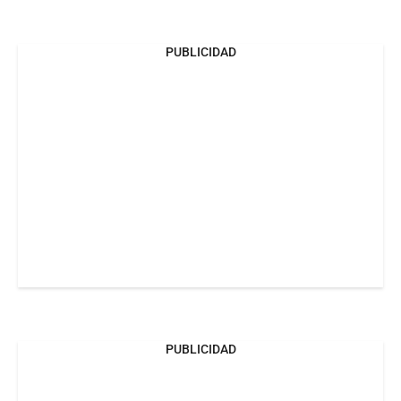
PUBLICIDAD
PUBLICIDAD