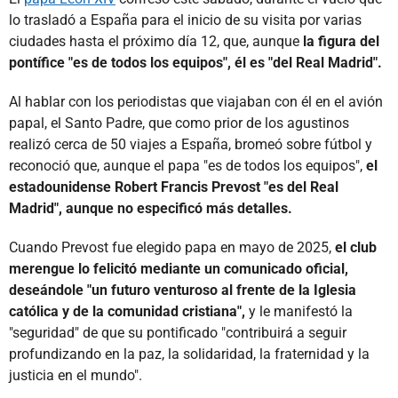
lo trasladó a España para el inicio de su visita por varias
ciudades hasta el próximo día 12, que, aunque
la figura del
pontífice "es de todos los equipos", él es "del Real Madrid".
Al hablar con los periodistas que viajaban con él en el avión
papal, el Santo Padre, que como prior de los agustinos
realizó cerca de 50 viajes a España, bromeó sobre fútbol y
reconoció que, aunque el papa "es de todos los equipos",
el
estadounidense Robert Francis Prevost "es del Real
Madrid", aunque no especificó más detalles.
Cuando Prevost fue elegido papa en mayo de 2025,
el club
merengue lo felicitó mediante un comunicado oficial,
deseándole "un futuro venturoso al frente de la Iglesia
católica y de la comunidad cristiana",
y le manifestó la
"seguridad" de que su pontificado "contribuirá a seguir
profundizando en la paz, la solidaridad, la fraternidad y la
justicia en el mundo".