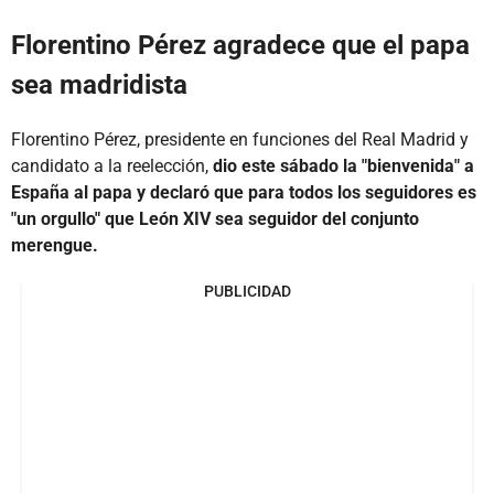
Florentino Pérez agradece que el papa
sea madridista
Florentino Pérez, presidente en funciones del Real Madrid y
candidato a la reelección,
dio este sábado la "bienvenida" a
España al papa y declaró que para todos los seguidores es
"un orgullo" que León XIV sea seguidor del conjunto
merengue.
PUBLICIDAD