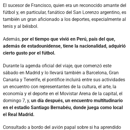
El sucesor de Francisco, quien era un reconocido amante del
fútbol y, en particular, fanático del San Lorenzo argentino, es
también un gran aficionado a los deportes, especialmente al
tenis y al béisbol.
Además,
por el tiempo que vivió en Perú, país del que,
además de estadounidense, tiene la nacionalidad, adquirió
cierto gusto por el fútbol.
Durante la agenda oficial del viaje, que comenzó este
sábado en Madrid y lo llevará también a Barcelona, Gran
Canaria y Tenerife, el pontífice incluirá entre sus actividades
un encuentro con representantes de la cultura, el arte, la
economía y el deporte en el Movistar Arena de la capital, el
domingo 7, y,
un día después, un encuentro multitudinario
en el estadio Santiago Bernabéu, donde juega como local
el Real Madrid.
Consultado a bordo del avión papal sobre si ha aprendido