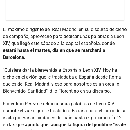
El máximo dirigente del Real Madrid, en su discurso de cierre
de campaña, aprovechó para dedicar unas palabras a León
XIV, que llegó este sábado a la capital española, donde
estará hasta el martes, día en que se marchará a
Barcelona.
"Quisiera dar la bienvenida a España a León XIV. Hoy ha
dicho en el avión que le trasladaba a España desde Roma
que es del Real Madrid, y eso para nosotros es un orgullo.
Bienvenido, Santidad", dijo Florentino en su discurso.
Florentino Pérez se refirió a unas palabras de León XIV
durante el vuelo que le trasladó a España para el inicio de su
visita por varias ciudades del país hasta el próximo día 12,
en las que
apuntó que, aunque la figura del pontífice "es de