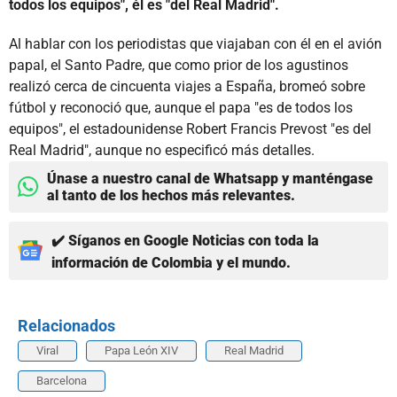
todos los equipos", él es "del Real Madrid".
Al hablar con los periodistas que viajaban con él en el avión
papal, el Santo Padre, que como prior de los agustinos
realizó cerca de cincuenta viajes a España, bromeó sobre
fútbol y reconoció que, aunque el papa "es de todos los
equipos", el estadounidense Robert Francis Prevost "es del
Real Madrid", aunque no especificó más detalles.
Únase a nuestro canal de Whatsapp y manténgase
al tanto de los hechos más relevantes.
✔️ Síganos en Google Noticias con toda la
información de Colombia y el mundo.
Relacionados
Viral
Papa León XIV
Real Madrid
Barcelona