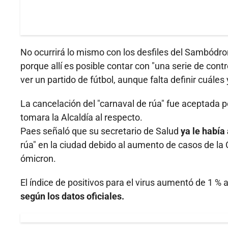
No ocurrirá lo mismo con los desfiles del Sambódr
porque allí es posible contar con "una serie de cont
ver un partido de fútbol, aunque falta definir cuáles
La cancelación del "carnaval de rúa" fue aceptada p
tomara la Alcaldía al respecto.
Paes señaló que su secretario de Salud
ya le había 
rúa" en la ciudad debido al aumento de casos de la C
ómicron.
El índice de positivos para el virus aumentó de 1 %
según los datos oficiales.