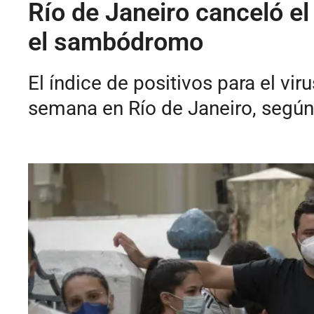
Río de Janeiro canceló el
el sambódromo
El índice de positivos para el v
semana en Río de Janeiro, según 