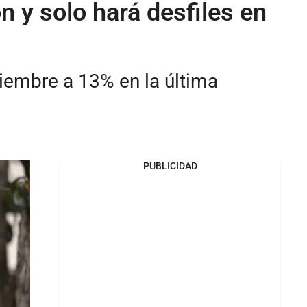
n y solo hará desfiles en
ciembre a 13% en la última
PUBLICIDAD