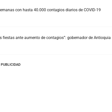
semanas con hasta 40.000 contagios diarios de COVID-19
s fiestas ante aumento de contagios”: gobernador de Antioquia
PUBLICIDAD