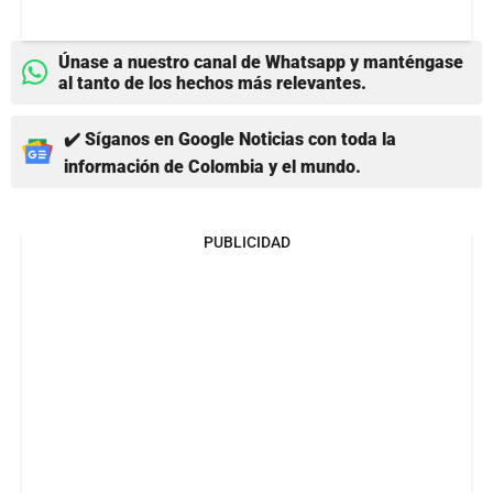
Únase a nuestro canal de Whatsapp y manténgase
al tanto de los hechos más relevantes.
✔️ Síganos en Google Noticias con toda la
información de Colombia y el mundo.
PUBLICIDAD