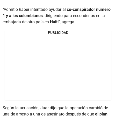
"Admitió haber intentado ayudar al
co-conspirador número
1 y a los colombianos
, dirigiendo para esconderlos en la
embajada de otro país en
Haití
", agrega.
PUBLICIDAD
Según la acusación, Jaar dijo que la operación cambió de
una de arresto a una de asesinato después de que
el plan