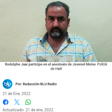
Rodolphe Jaar participe en el asesinato de Jovenel Moise
Policía
de Haití
Por:
Redacción BLU Radio
21 de Ene, 2022
Whatsapp
Facebook
X
Actualizado: 21 de ene, 2022