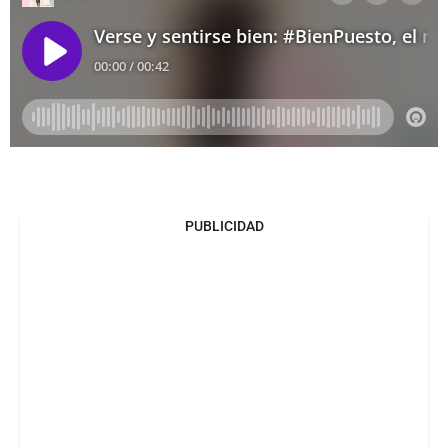
PUBLICIDAD