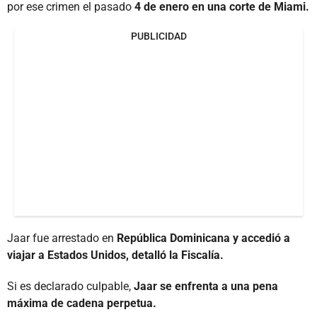
por ese crimen el pasado
4 de enero en una corte de Miami.
PUBLICIDAD
Jaar fue arrestado en
República Dominicana y accedió a
viajar a Estados Unidos, detalló la Fiscalía.
Si es declarado culpable,
Jaar se enfrenta a una pena
máxima de cadena perpetua.