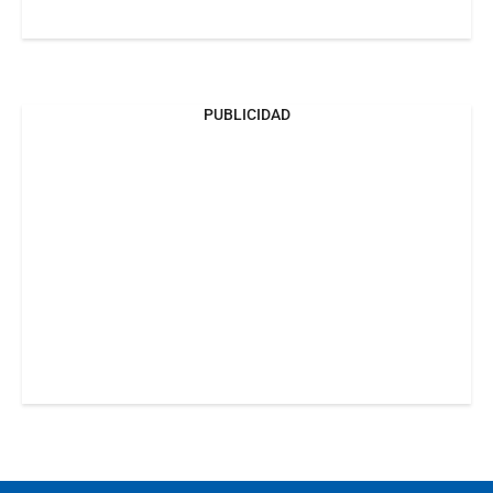
PUBLICIDAD