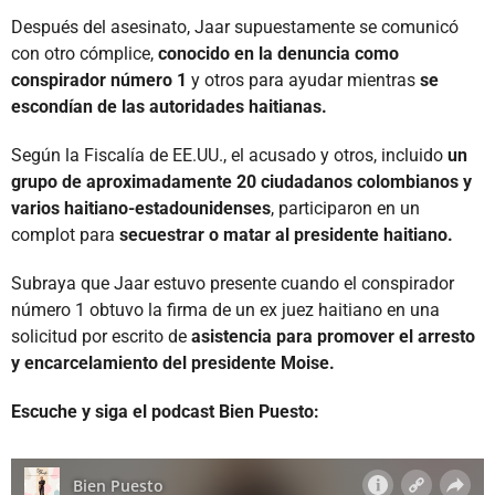
Después del asesinato, Jaar supuestamente se comunicó
con otro cómplice,
conocido en la denuncia como
conspirador número 1
y otros para ayudar mientras
se
escondían de las autoridades haitianas.
Según la Fiscalía de EE.UU., el acusado y otros, incluido
un
grupo de aproximadamente 20 ciudadanos colombianos y
varios haitiano-estadounidenses
, participaron en un
complot para
secuestrar o matar al presidente haitiano.
Subraya que Jaar estuvo presente cuando el conspirador
número 1 obtuvo la firma de un ex juez haitiano en una
solicitud por escrito de
asistencia para promover el arresto
y encarcelamiento del presidente Moise.
Escuche y siga el podcast Bien Puesto: