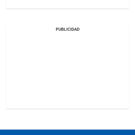
PUBLICIDAD