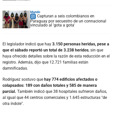
Mundo
Capturan a seis colombianos en
Paraguay por secuestro de un connacional
vinculado al 'gota a gota'
El legislador indicó que hay
3.150 personas heridas, pese a
que el sábado reportó un total de 3.238 heridos
, sin que
haya ofrecido detalles sobre la razón de esta reducción en el
registro. Además, dijo que 12.721 familias están
damnificadas.
Rodríguez sostuvo que
hay 774 edificios afectados o
colapsados: 189 con daños totales y 585 de manera
parcial.
También indicó que 38 hospitales sufrieron daños,
al igual que 44 centros comerciales y 1.645 estructuras "de
otra índole".