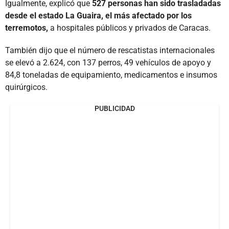
Igualmente, explicó que
527 personas han sido trasladadas
desde el estado La Guaira, el más afectado por los
terremotos,
a hospitales públicos y privados de Caracas.
También dijo que el número de rescatistas internacionales
se elevó a 2.624, con 137 perros, 49 vehículos de apoyo y
84,8 toneladas de equipamiento, medicamentos e insumos
quirúrgicos.
PUBLICIDAD