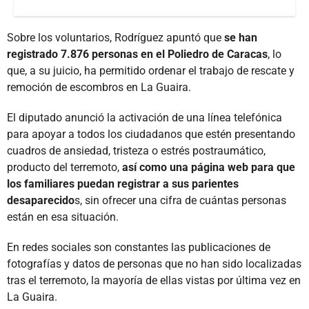
Sobre los voluntarios, Rodríguez apuntó que
se han
registrado 7.876 personas en el Poliedro de Caracas
, lo
que, a su juicio, ha permitido ordenar el trabajo de rescate y
remoción de escombros en La Guaira.
El diputado anunció la activación de una línea telefónica
para apoyar a todos los ciudadanos que estén presentando
cuadros de ansiedad, tristeza o estrés postraumático,
producto del terremoto,
así como una página web para que
los familiares puedan registrar a sus parientes
desaparecido
s, sin ofrecer una cifra de cuántas personas
están en esa situación.
En redes sociales son constantes las publicaciones de
fotografías y datos de personas que no han sido localizadas
tras el terremoto, la mayoría de ellas vistas por última vez en
La Guaira.