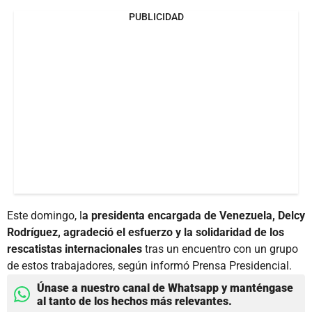
PUBLICIDAD
Este domingo, l
a presidenta encargada de Venezuela, Delcy
Rodríguez, agradeció el esfuerzo y la solidaridad de los
rescatistas internacionales
tras un encuentro con un grupo
de estos trabajadores, según informó Prensa Presidencial.
Únase a nuestro canal de Whatsapp y manténgase
al tanto de los hechos más relevantes.