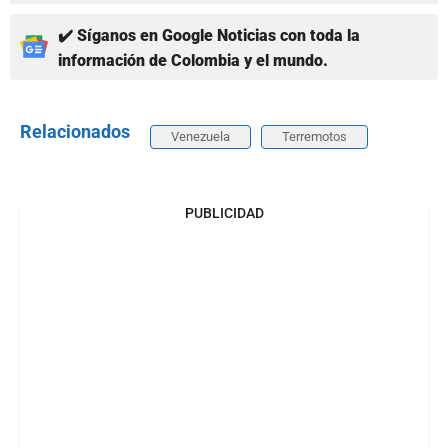
✔️ Síganos en Google Noticias con toda la
información de Colombia y el mundo.
Relacionados
Venezuela
Terremotos
PUBLICIDAD