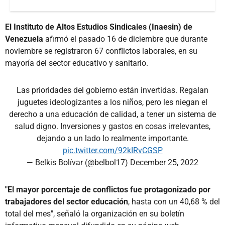
El Instituto de Altos Estudios Sindicales (Inaesin) de
Venezuela
afirmó el pasado 16 de diciembre que durante
noviembre se registraron 67 conflictos laborales, en su
mayoría del sector educativo y sanitario.
Las prioridades del gobierno están invertidas. Regalan
juguetes ideologizantes a los niños, pero les niegan el
derecho a una educación de calidad, a tener un sistema de
salud digno. Inversiones y gastos en cosas irrelevantes,
dejando a un lado lo realmente importante.
pic.twitter.com/92kIRvCGSP
— Belkis Bolívar (@belbol17)
December 25, 2022
"El mayor porcentaje de conflictos fue protagonizado por
trabajadores del sector educación
, hasta con un 40,68 % del
total del mes", señaló la organización en su boletín