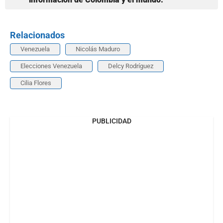
Relacionados
Venezuela
Nicolás Maduro
Elecciones Venezuela
Delcy Rodríguez
Cilia Flores
PUBLICIDAD