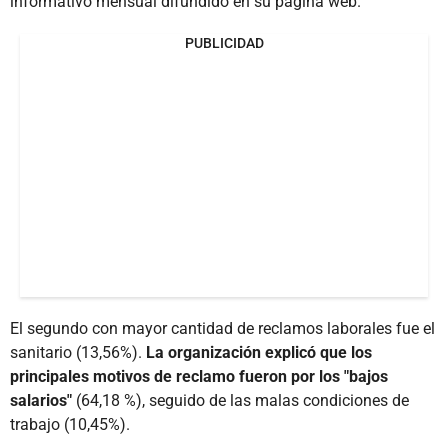
informativo mensual difundido en su página web.
PUBLICIDAD
El segundo con mayor cantidad de reclamos laborales fue el
sanitario (13,56%).
La organización explicó que los
principales motivos de reclamo fueron por los "bajos
salarios"
(64,18 %), seguido de las malas condiciones de
trabajo (10,45%).