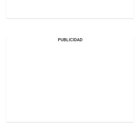
PUBLICIDAD