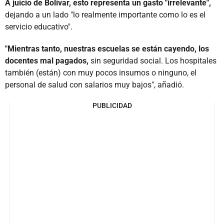
A juicio de Bolívar, esto representa un gasto "irrelevante",
dejando a un lado "lo realmente importante como lo es el
servicio educativo".
"Mientras tanto, nuestras escuelas se están cayendo, los
docentes mal pagados,
sin seguridad social. Los hospitales
también (están) con muy pocos insumos o ninguno, el
personal de salud con salarios muy bajos", añadió.
PUBLICIDAD