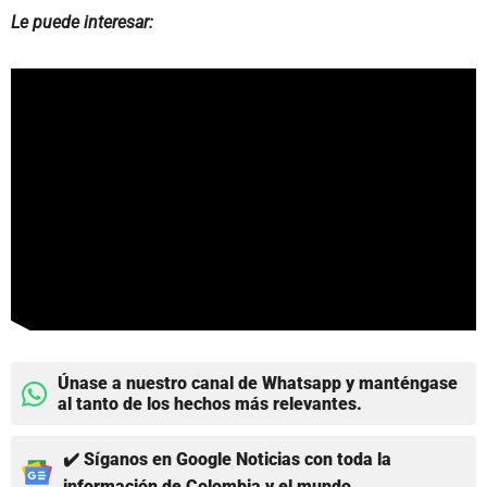
Le puede interesar:
Únase a nuestro canal de Whatsapp y manténgase
al tanto de los hechos más relevantes.
✔️ Síganos en Google Noticias con toda la
información de Colombia y el mundo.