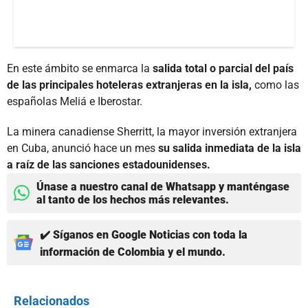
En este ámbito se enmarca la
salida total o parcial del país
de las principales hoteleras extranjeras en la isla,
como las
españolas Meliá e Iberostar.
La minera canadiense Sherritt, la mayor inversión extranjera
en Cuba, anunció hace un mes
su salida inmediata de la isla
a raíz de las sanciones estadounidenses.
Únase a nuestro canal de Whatsapp y manténgase
al tanto de los hechos más relevantes.
✔️ Síganos en Google Noticias con toda la
información de Colombia y el mundo.
Relacionados