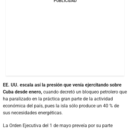
PUBLICIDAD
EE. UU. escala así la presión que venía ejercitando sobre
Cuba desde enero,
cuando decretó un bloqueo petrolero que
ha paralizado en la práctica gran parte de la actividad
económica del país, pues la isla sólo produce un 40 % de
sus necesidades energéticas.
La Orden Ejecutiva del 1 de mayo preveía por su parte