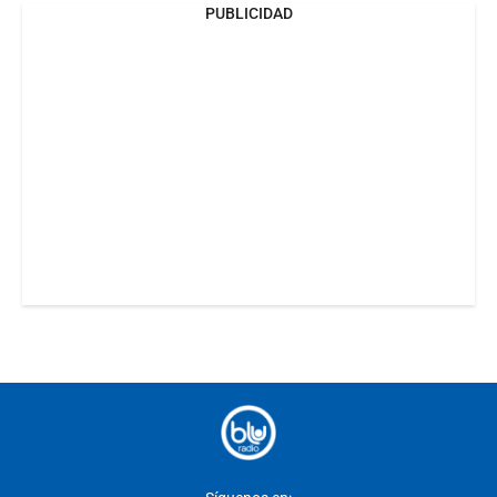
PUBLICIDAD