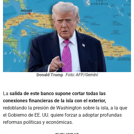
Donald Trump
Foto: AFP/Gemini
La
salida de este banco supone cortar todas las
conexiones financieras de la isla con el exterior,
redoblando la presión de Washington sobre la isla, a la que
el Gobierno de EE. UU. quiere forzar a adoptar profundas
reformas políticas y económicas.