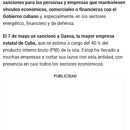
sanciones para las personas y empresas que mantuviesen
vínculos económicos, comerciales o financieros con el
Gobierno cubano
y, especialmente, en los sectores
energético, financiero y de defensa.
El 7 de mayo se sancionó a Gaesa, la mayor empresa
estatal de Cuba,
que se estima a cargo del 40 % del
producto interno bruto (PIB) de la isla. Estop ha llevado a
muchas empresas a cortar sus lazos con esta entidad, con
presencia en casi todos los sectores económicos.
PUBLICIDAD