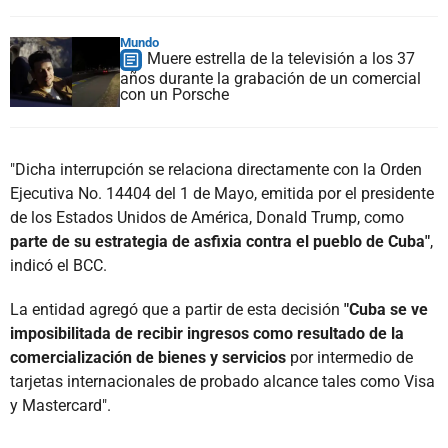
Mundo
Muere estrella de la televisión a los 37
años durante la grabación de un comercial
con un Porsche
"Dicha interrupción se relaciona directamente con la Orden
Ejecutiva No. 14404 del 1 de Mayo, emitida por el presidente
de los Estados Unidos de América, Donald Trump, como
parte de su estrategia de asfixia contra el pueblo de Cuba"
,
indicó el BCC.
La entidad agregó que a partir de esta decisión
"Cuba se ve
imposibilitada de recibir ingresos como resultado de la
comercialización de bienes y servicios
por intermedio de
tarjetas internacionales de probado alcance tales como Visa
y Mastercard".