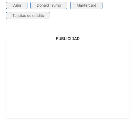
Cuba
Donald Trump
Mastercard
Tarjetas de crédito
PUBLICIDAD