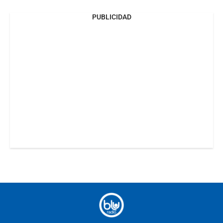
PUBLICIDAD