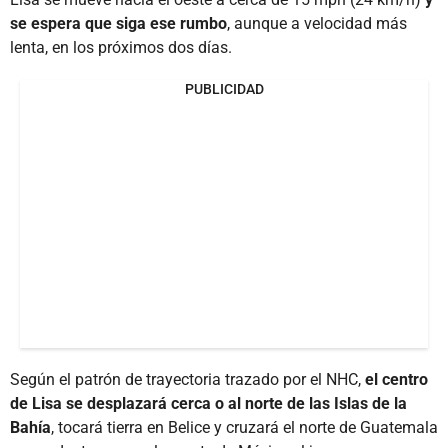
se espera que siga ese rumbo
, aunque a velocidad más
lenta, en los próximos dos días.
PUBLICIDAD
Según el patrón de trayectoria trazado por el NHC,
el centro
de Lisa se desplazará cerca o al norte de las Islas de la
Bahía
, tocará tierra en Belice y cruzará el norte de Guatemala