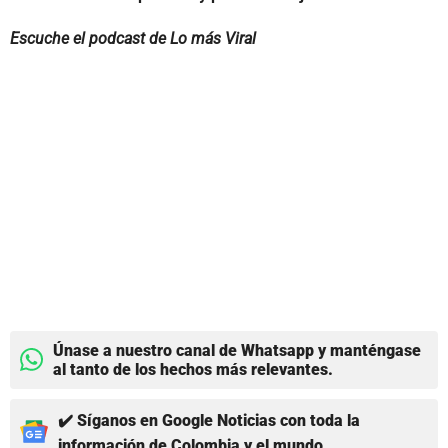
Escuche el podcast de Lo más Viral
Únase a nuestro canal de Whatsapp y manténgase
al tanto de los hechos más relevantes.
✔️ Síganos en Google Noticias con toda la
información de Colombia y el mundo.