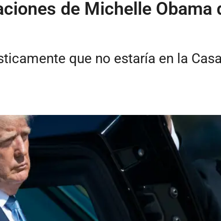
aciones de Michelle Obama 
ticamente que no estaría en la Casa B