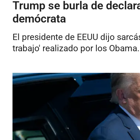
Trump se burla de declar
demócrata
El presidente de EEUU dijo sarcás
trabajo' realizado por los Obama.