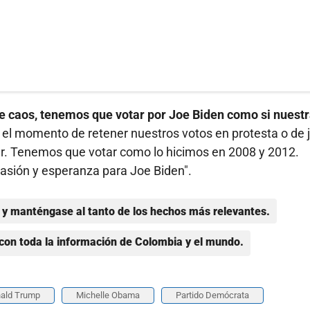
e caos, tenemos que votar por Joe Biden como si nuest
 el momento de retener nuestros votos en protesta o de 
ar. Tenemos que votar como lo hicimos en 2008 y 2012.
asión y esperanza para Joe Biden".
y manténgase al tanto de los hechos más relevantes.
con toda la información de Colombia y el mundo.
ald Trump
Michelle Obama
Partido Demócrata