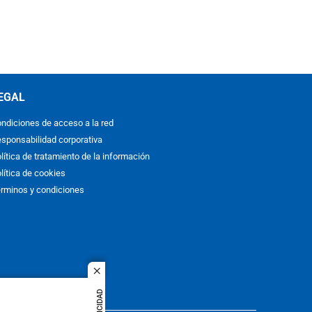
EGAL
ndiciones de acceso a la red
sponsabilidad corporativa
lítica de tratamiento de la información
lítica de cookies
rminos y condiciones
close
PUBLICIDAD