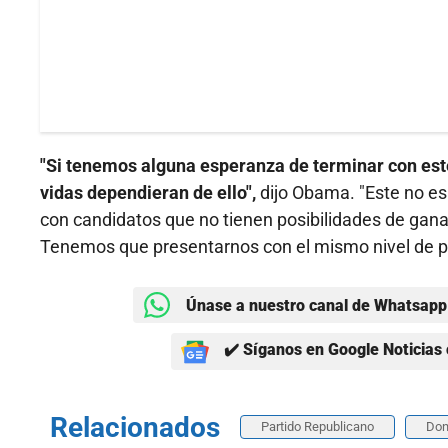
"Si tenemos alguna esperanza de terminar con est
vidas dependieran de ello",
dijo Obama. "Este no es
con candidatos que no tienen posibilidades de gan
Tenemos que presentarnos con el mismo nivel de p
Únase a nuestro canal de Whatsapp 
✔️ Síganos en Google Noticias 
Relacionados
Partido Republicano
Don