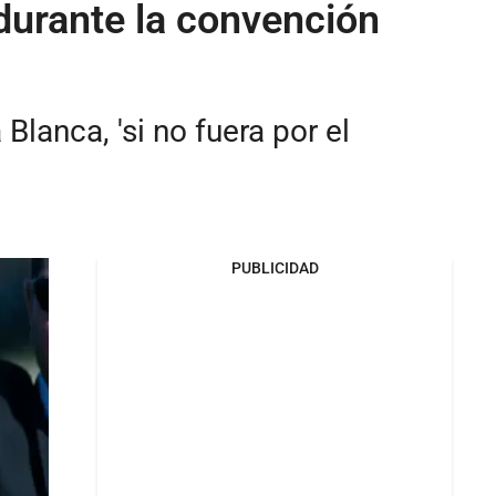
durante la convención
lanca, 'si no fuera por el
PUBLICIDAD