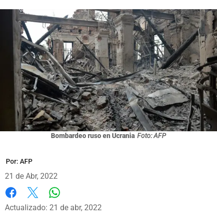
Bombardeo ruso en Ucrania
Foto: AFP
Por:
AFP
21 de Abr, 2022
Whatsapp
Facebook
X
Actualizado: 21 de abr, 2022