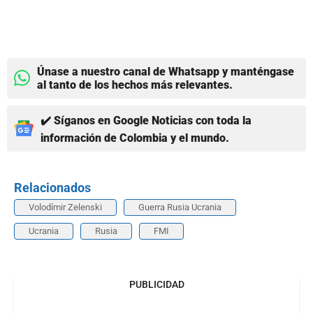
Únase a nuestro canal de Whatsapp y manténgase
al tanto de los hechos más relevantes.
✔️ Síganos en Google Noticias con toda la
información de Colombia y el mundo.
Relacionados
Volodímir Zelenski
Guerra Rusia Ucrania
Ucrania
Rusia
FMI
PUBLICIDAD