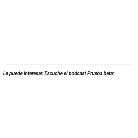
Le puede interesar. Escuche el podcast Prueba beta: