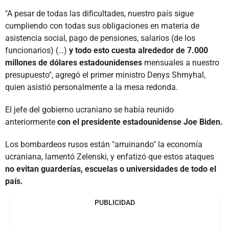
"A pesar de todas las dificultades, nuestro país sigue
cumpliendo con todas sus obligaciones en materia de
asistencia social, pago de pensiones, salarios (de los
funcionarios) (…)
y todo esto cuesta alrededor de 7.000
millones de dólares estadounidenses
mensuales a nuestro
presupuesto", agregó el primer ministro Denys Shmyhal,
quien asistió personalmente a la mesa redonda.
El jefe del gobierno ucraniano se había reunido
anteriormente
con el presidente estadounidense Joe Biden.
Los bombardeos rusos están "arruinando" la economía
ucraniana, lamentó Zelenski, y enfatizó que estos ataques
no evitan guarderías, escuelas o universidades de todo el
país.
PUBLICIDAD