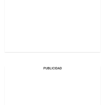
PUBLICIDAD