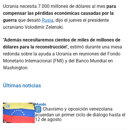
Ucrania necesita 7.000 millones de dólares al mes
para
compensar las pérdidas económicas causadas por la
guerra
que desató
Rusia
, dijo el jueves el presidente
ucraniano Volodimir Zelenski.
"Además necesitaremos cientos de miles de millones de
dólares para la reconstrucción",
estimó durante una mesa
redonda sobre la ayuda a Ucrania en reuniones del Fondo
Monetario Internacional (FMI) y del Banco Mundial en
Washington
Últimas noticias
Mundo
Chavismo y oposición venezolana
acuerdan un primer ciclo de diálogo hasta el
12 de agosto