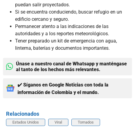
puedan salir proyectados.
Si se encuentra conduciendo, buscar refugio en un
edificio cercano y seguro.
Permanecer atento a las indicaciones de las
autoridades y a los reportes meteorológicos.
Tener preparado un kit de emergencia con agua,
linterna, baterías y documentos importantes.
Únase a nuestro canal de Whatsapp y manténgase
al tanto de los hechos más relevantes.
✔️ Síganos en Google Noticias con toda la
información de Colombia y el mundo.
Relacionados
Estados Unidos
Viral
Tornados