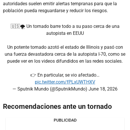
autoridades suelen emitir alertas tempranas para que la
población pueda resguardarse y reducir los riesgos.
🇺🇸🌪 Un tornado barre todo a su paso cerca de una
autopista en EEUU
Un potente tornado azotó el estado de Illinois y pasó con
una fuerza devastadora cerca de la autopista I-70, como se
puede ver en los videos difundidos en las redes sociales.
👉 En particular, se vio afectado…
pic.twitter.com/fPLxUWTHXV
— Sputnik Mundo (@SputnikMundo)
June 18, 2026
Recomendaciones ante un tornado
PUBLICIDAD