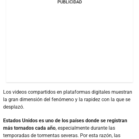
PUBLICIDAD
Los videos compartidos en plataformas digitales muestran
la gran dimensión del fenómeno y la rapidez con la que se
desplazó.
Estados Unidos es uno de los países donde se registran
más tornados cada año
, especialmente durante las
temporadas de tormentas severas. Por esta razón, las