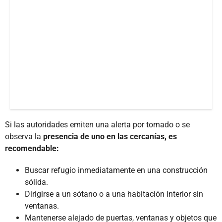
Si las autoridades emiten una alerta por tornado o se
observa la
presencia de uno en las cercanías, es
recomendable:
Buscar refugio inmediatamente en una construcción
sólida.
Dirigirse a un sótano o a una habitación interior sin
ventanas.
Mantenerse alejado de puertas, ventanas y objetos que