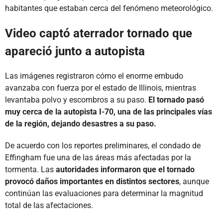
habitantes que estaban cerca del fenómeno meteorológico.
Video captó aterrador tornado que
apareció junto a autopista
Las imágenes registraron cómo el enorme embudo
avanzaba con fuerza por el estado de Illinois, mientras
levantaba polvo y escombros a su paso.
El tornado pasó
muy cerca de la autopista I-70, una de las principales vías
de la región, dejando desastres a su paso.
De acuerdo con los reportes preliminares, el condado de
Effingham fue una de las áreas más afectadas por la
tormenta. Las
autoridades informaron que el tornado
provocó daños importantes en distintos sectores
, aunque
continúan las evaluaciones para determinar la magnitud
total de las afectaciones.