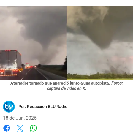
Aterrador tornado que apareció junto a una autopista.
Fotos:
captura de video en X.
Por:
Redacción BLU Radio
18 de Jun, 2026