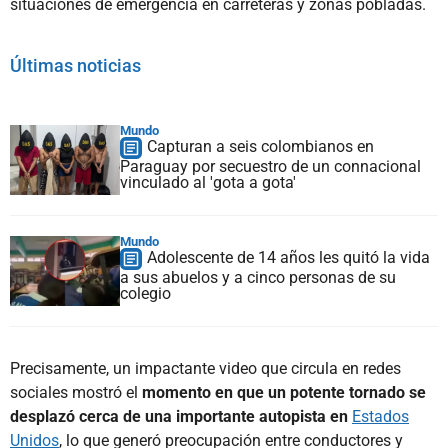
situaciones de emergencia en carreteras y zonas pobladas.
Últimas noticias
Mundo
Capturan a seis colombianos en
Paraguay por secuestro de un connacional
vinculado al 'gota a gota'
Mundo
Adolescente de 14 años les quitó la vida
a sus abuelos y a cinco personas de su
colegio
Precisamente, un impactante video que circula en redes
sociales mostró el
momento en que un potente tornado se
desplazó cerca de una importante autopista en
Estados
Unidos
, lo que generó preocupación entre conductores y