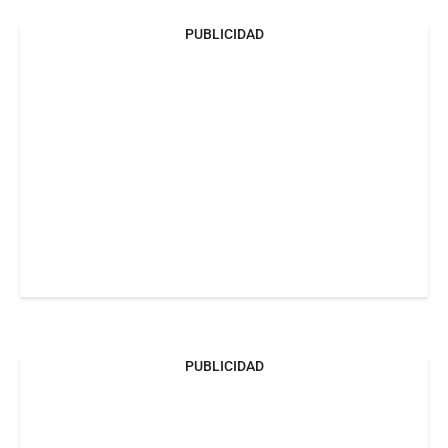
PUBLICIDAD
PUBLICIDAD