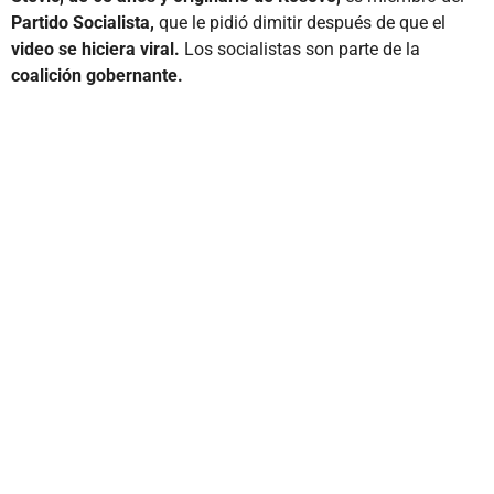
Partido Socialista,
que le pidió dimitir después de que el
video se hiciera viral.
Los socialistas son parte de la
coalición gobernante.