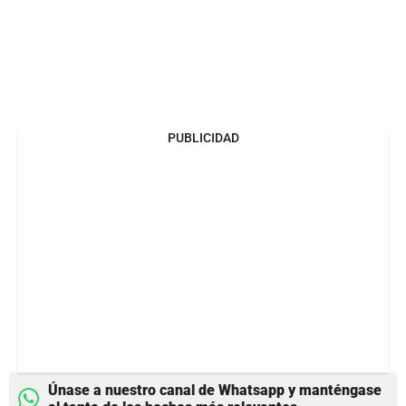
PUBLICIDAD
Únase a nuestro canal de Whatsapp y manténgase