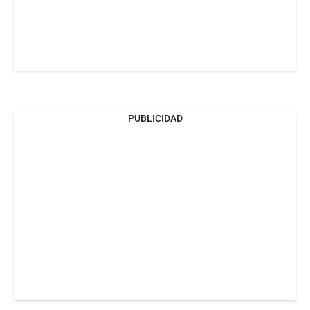
PUBLICIDAD