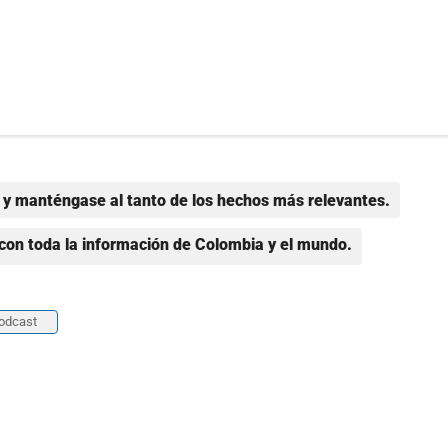
y manténgase al tanto de los hechos más relevantes.
con toda la información de Colombia y el mundo.
odcast