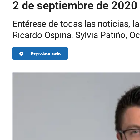
2 de septiembre de 2020
Entérese de todas las noticias, l
Ricardo Ospina, Sylvia Patiño, Oc
Reproducir audio