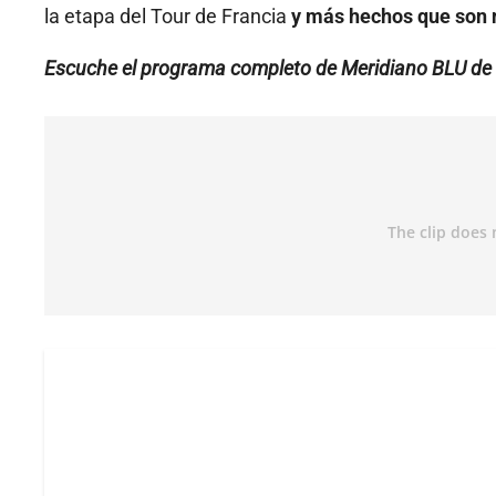
la etapa del Tour de Francia
y más hechos que son 
Escuche el programa completo de Meridiano BLU de e