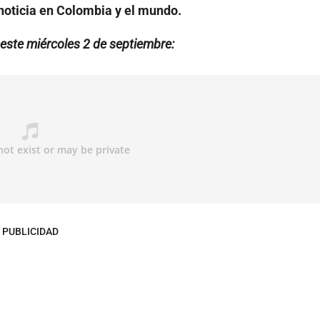
noticia en Colombia y el mundo.
ste miércoles 2 de septiembre:
PUBLICIDAD