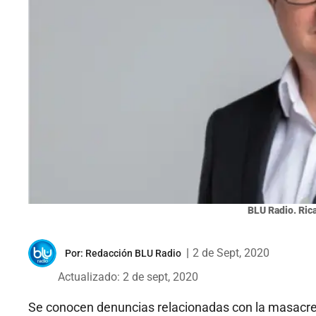
BLU Radio. Rica
|
2 de Sept, 2020
Por:
Redacción BLU Radio
Actualizado: 2 de sept, 2020
Se conocen denuncias relacionadas con la masacre de