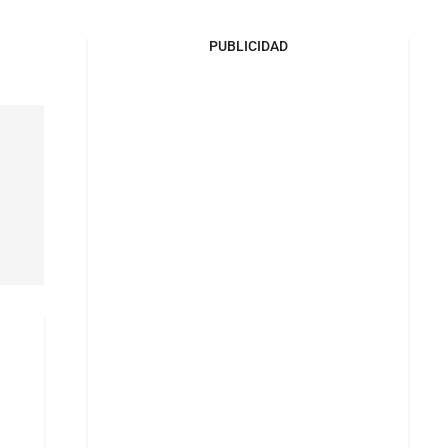
PUBLICIDAD