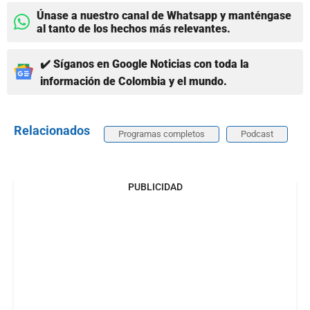
Únase a nuestro canal de Whatsapp y manténgase
al tanto de los hechos más relevantes.
✔️ Síganos en Google Noticias con toda la
información de Colombia y el mundo.
Relacionados
Programas completos
Podcast
PUBLICIDAD