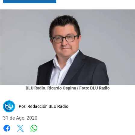
BLU Radio. Ricardo Ospina / Foto: BLU Radio
Por:
Redacción BLU Radio
31 de Ago, 2020
Whatsapp
Facebook
X