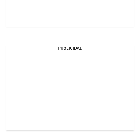
PUBLICIDAD