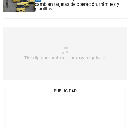
cambian tarjetas de operación, trámites y
planillas
PUBLICIDAD