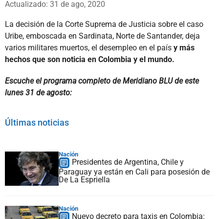
Actualizado: 31 de ago, 2020
La decisión de la Corte Suprema de Justicia sobre el caso
Uribe, emboscada en Sardinata, Norte de Santander, deja
varios militares muertos, el desempleo en el país
y más
hechos que son noticia en Colombia y el mundo.
Escuche el programa completo de Meridiano BLU de este
lunes 31 de agosto:
Últimas noticias
Nación
Presidentes de Argentina, Chile y
Paraguay ya están en Cali para posesión de
De La Espriella
Nación
Nuevo decreto para taxis en Colombia: