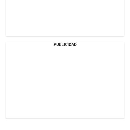
PUBLICIDAD