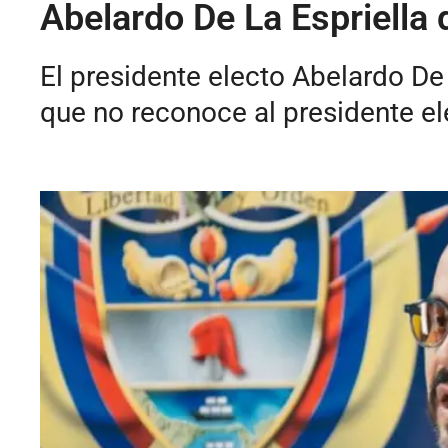
Abelardo De La Espriella
El presidente electo Abelardo De
que no reconoce al presidente el