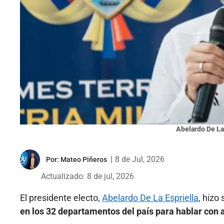
Abelardo De La 
|
8 de Jul, 2026
Por:
Mateo Piñeros
Actualizado: 8 de jul, 2026
El presidente electo,
Abelardo De La Espriella
, hizo
en los 32 departamentos del país para hablar con 