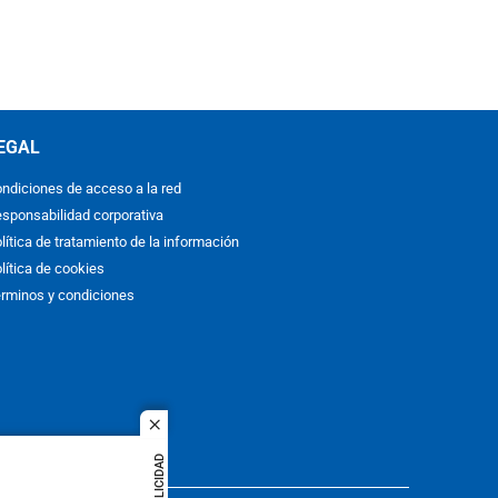
EGAL
ndiciones de acceso a la red
sponsabilidad corporativa
lítica de tratamiento de la información
lítica de cookies
rminos y condiciones
close
PUBLICIDAD