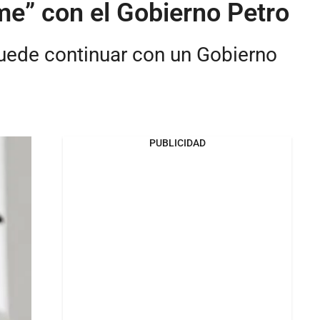
me” con el Gobierno Petro
 puede continuar con un Gobierno
PUBLICIDAD