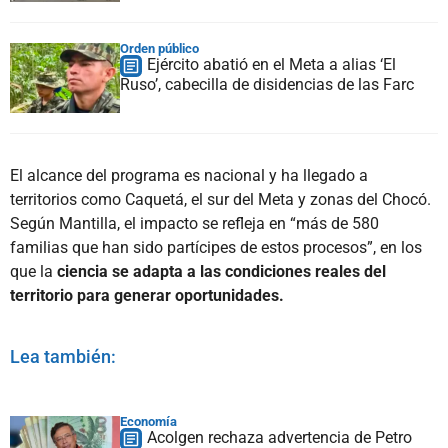
Orden público
Ejército abatió en el Meta a alias ‘El
Ruso’, cabecilla de disidencias de las Farc
El alcance del programa es nacional y ha llegado a
territorios como Caquetá, el sur del Meta y zonas del Chocó.
Según Mantilla, el impacto se refleja en “más de 580
familias que han sido partícipes de estos procesos”, en los
que la
ciencia se adapta a las condiciones reales del
territorio para generar oportunidades.
Lea también:
Economía
Acolgen rechaza advertencia de Petro