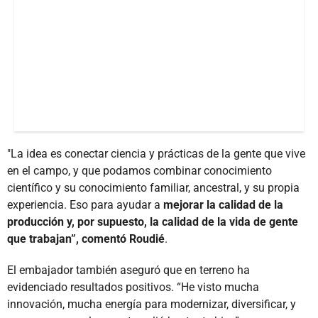
"La idea es conectar ciencia y prácticas de la gente que vive
en el campo, y que podamos combinar conocimiento
científico y su conocimiento familiar, ancestral, y su propia
experiencia. Eso para ayudar a
mejorar la calidad de la
producción y, por supuesto, la calidad de la vida de gente
que trabajan”, comentó Roudié
.
El embajador también aseguró que en terreno ha
evidenciado resultados positivos. “He visto mucha
innovación, mucha energía para modernizar, diversificar, y