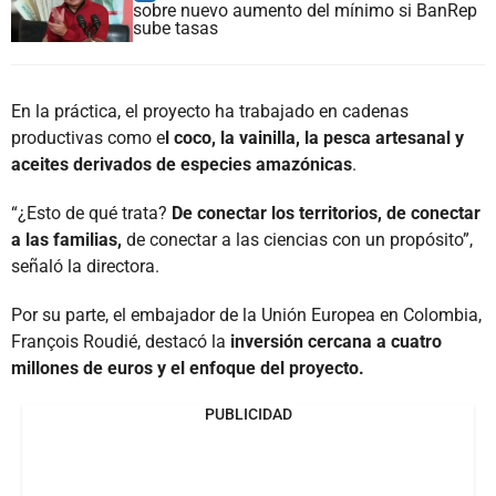
sobre nuevo aumento del mínimo si BanRep
sube tasas
En la práctica, el proyecto ha trabajado en cadenas
productivas como e
l coco, la vainilla, la pesca artesanal y
aceites derivados de especies amazónicas
.
“¿Esto de qué trata?
De conectar los territorios, de conectar
a las familias,
de conectar a las ciencias con un propósito”,
señaló la directora.
Por su parte, el embajador de la Unión Europea en Colombia,
François Roudié, destacó la
inversión cercana a cuatro
millones de euros y el enfoque del proyecto.
PUBLICIDAD