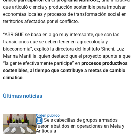
que articuló ciencia y producción sostenible para impulsar
economías locales y procesos de transformación social en
territorios afectados por el conflicto.
“ABRIGUE se basa en algo muy interesante, que son las
transiciones que se deben tener en agroecología y
bioeconomía”, explicó la directora del Instituto Sinchi, Luz
Marina Mantilla, quien destacó que el proyecto apunta a que
“la gente efectivamente participe” en
procesos productivos
sostenibles, al tiempo que contribuye a metas de cambio
climático.
Últimas noticias
Orden público
Seis cabecillas de grupos armados
fueron abatidos en operaciones en Meta y
Antioquia