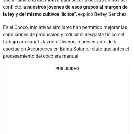
conflicto,
a nuestros jóvenes de esos grupos al margen de
la ley y del mismo cultivos ilícitos
”, explicó Berley Sánchez.
En el Chocó, iniciativas similares han permitido mejorar las
condiciones de producción y reducir el desgaste físico del
trabajo artesanal. Jazmin Oliveros, representante de la
asociación Asoprococu en Bahía Solano, relató que antes el
procesamiento del coco era manual.
PUBLICIDAD