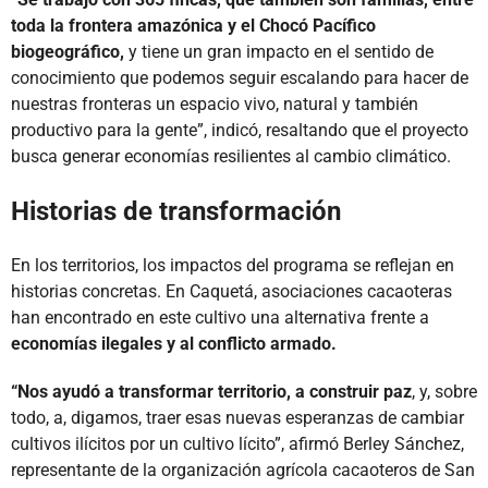
toda la frontera amazónica y el Chocó Pacífico
biogeográfico,
y tiene un gran impacto en el sentido de
conocimiento que podemos seguir escalando para hacer de
nuestras fronteras un espacio vivo, natural y también
productivo para la gente”, indicó, resaltando que el proyecto
busca generar economías resilientes al cambio climático.
Historias de transformación
En los territorios, los impactos del programa se reflejan en
historias concretas. En Caquetá, asociaciones cacaoteras
han encontrado en este cultivo una alternativa frente a
economías ilegales y al conflicto armado.
“Nos ayudó a transformar territorio, a construir paz
, y, sobre
todo, a, digamos, traer esas nuevas esperanzas de cambiar
cultivos ilícitos por un cultivo lícito”, afirmó Berley Sánchez,
representante de la organización agrícola cacaoteros de San