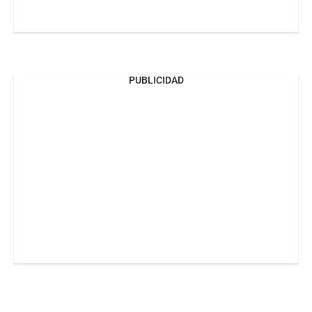
PUBLICIDAD