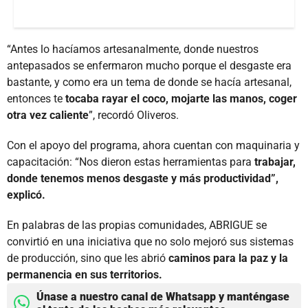
“Antes lo hacíamos artesanalmente, donde nuestros
antepasados se enfermaron mucho porque el desgaste era
bastante, y como era un tema de donde se hacía artesanal,
entonces te
tocaba rayar el coco, mojarte las manos, coger
otra vez caliente
”, recordó Oliveros.
Con el apoyo del programa, ahora cuentan con maquinaria y
capacitación: “Nos dieron estas herramientas para
trabajar,
donde tenemos menos desgaste y más productividad”,
explicó.
En palabras de las propias comunidades, ABRIGUE se
convirtió en una iniciativa que no solo mejoró sus sistemas
de producción, sino que les abrió
caminos para la paz y la
permanencia en sus territorios.
Únase a nuestro canal de Whatsapp y manténgase