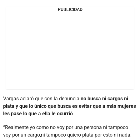
PUBLICIDAD
Vargas aclaró que con la denuncia
no busca ni cargos ni
plata y que lo único que busca es evitar que a más mujeres
les pase lo que a ella le ocurrió
“Realmente yo como no voy por una persona ni tampoco
voy por un cargo,ni tampoco quiero plata por esto ni nada.