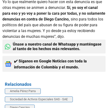
Yo lo que realmente quiero hacer con esta denuncia es que
otras mujeres se animen a denunciar.
Sí, yo soy el canal
para eso y yo voy a poner la cara por todas, y no solamente
denuncias en contra de Diego Cancino,
sino para todos los
políticos del país que abusan de su figura de poder para
violentar a las mujeres. Y yo desde ya estoy recibiendo
denuncias de muchas mujeres”, dijo.
Únase a nuestro canal de Whatsapp y manténgase
al tanto de los hechos más relevantes.
✔️ Síganos en Google Noticias con toda la
información de Colombia y el mundo.
Relacionados
Amelia Pérez Parra
Sociedad de Activos Especiales SAS - SAE
Diego Cancino