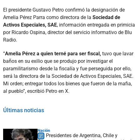
El presidente Gustavo Petro confirmó la designación de
Amelia Pérez Parra como directora de la
Sociedad de
Activos Especiales, SAE
, información entregada en primicia
por Ricardo Ospina, director del servicio informativo de Blu
Radio.
“
Amelia Pérez a quien terné para ser fiscal,
tuvo que lavar
baños en su exilio que se produjo por investigar el
paramilitarismo desde la fiscalía y fue perseguida por ello,
será la directora de la Sociedad de Activos Especiales, SAE.
Mi orden; entregar todos los bienes que fueron de la mafia,
al pueblo”, escribió Petro en X.
Últimas noticias
Nación
Presidentes de Argentina, Chile y