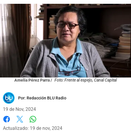
Amelia Pérez Parra /
Foto: Frente al espejo, Canal Capital
Por:
Redacción BLU Radio
19 de Nov, 2024
Whatsapp
Facebook
X
Actualizado: 19 de nov, 2024