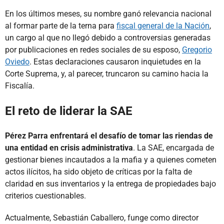
En los últimos meses, su nombre ganó relevancia nacional
al formar parte de la terna para
fiscal general de la Nación
,
un cargo al que no llegó debido a controversias generadas
por publicaciones en redes sociales de su esposo,
Gregorio
Oviedo
. Estas declaraciones causaron inquietudes en la
Corte Suprema, y, al parecer, truncaron su camino hacia la
Fiscalía.
El reto de liderar la SAE
Pérez Parra enfrentará el desafío de tomar las riendas de
una entidad en crisis administrativa
. La SAE, encargada de
gestionar bienes incautados a la mafia y a quienes cometen
actos ilícitos, ha sido objeto de críticas por la falta de
claridad en sus inventarios y la entrega de propiedades bajo
criterios cuestionables.
Actualmente, Sebastián Caballero, funge como director