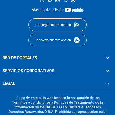
youtube-
Más contenido en
footer
Descarga nuestra app en
Descarga nuestra app en
RED DE PORTALES
SERVICIOS CORPORATIVOS
LEGAL
El uso de este sitio web implica la aceptación de los
Términos y condiciones
y
Políticas de Tratamiento de la
Información
de
CARACOL TELEVISIÓN S.A.
Todos los
Derechos Reservados D.R.A. Prohibida su reproducción total