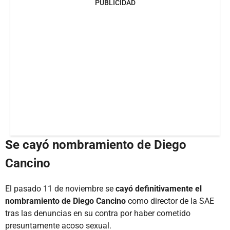
PUBLICIDAD
Se cayó nombramiento de Diego
Cancino
El pasado 11 de noviembre se
cayó definitivamente el
nombramiento de Diego Cancino
como director de la SAE
tras las denuncias en su contra por haber cometido
presuntamente acoso sexual.