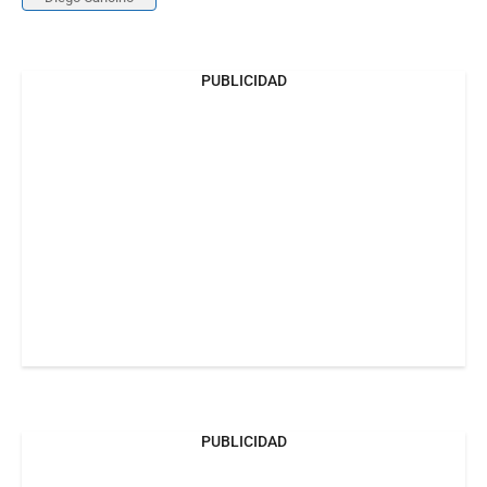
PUBLICIDAD
PUBLICIDAD