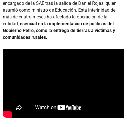
encargado de la SAE tras la salida de Daniel Rojas, quien
asumió como ministro de Educación. Esta interinidad de
más de cuatro meses ha afectado la operación de la
entidad,
esencial en la implementación de políticas del
Gobierno Petro, como la entrega de tierras a víctimas y
comunidades rurales.