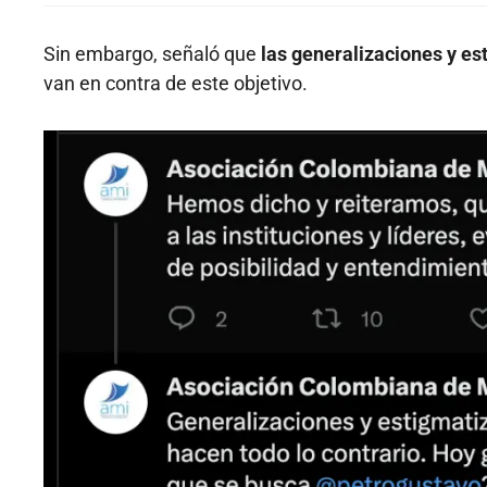
Sin embargo, señaló que
las generalizaciones y es
van en contra de este objetivo.