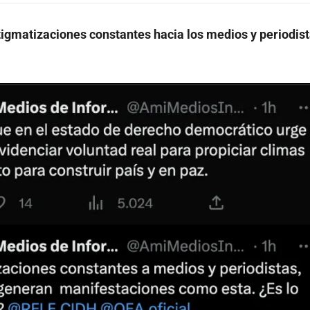
tigmatizaciones constantes hacia los medios y periodis