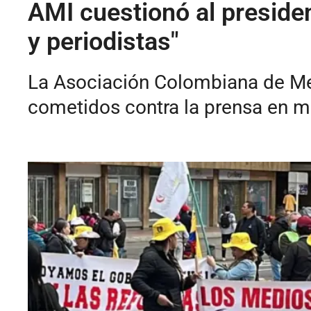
AMI cuestionó al preside
y periodistas"
La Asociación Colombiana de Med
cometidos contra la prensa en m