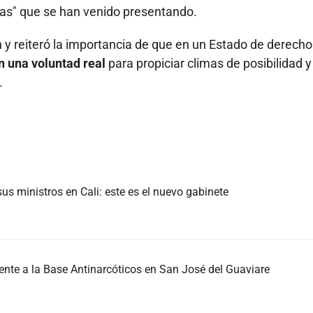
tas" que se han venido presentando.
 y reiteró la importancia de que en un Estado de derecho
en una voluntad real
para propiciar climas de posibilidad y
.
us ministros en Cali: este es el nuevo gabinete
nte a la Base Antinarcóticos en San José del Guaviare