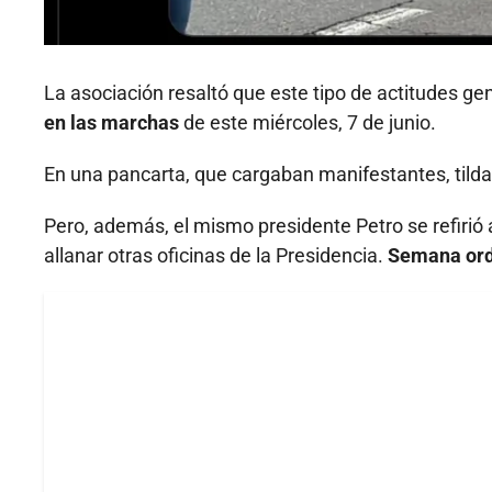
La asociación resaltó que este tipo de actitudes ge
en las marchas
de este miércoles, 7 de junio.
En una pancarta, que cargaban manifestantes, tild
Pero, además, el mismo presidente Petro se refirió
allanar otras oficinas de la Presidencia.
Semana orde