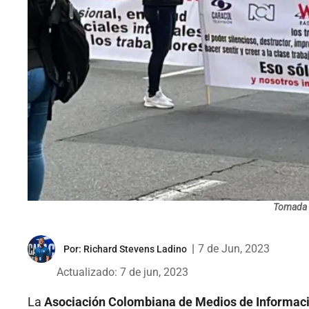
Tomada 
|
7 de Jun, 2023
Por:
Richard Stevens Ladino
Actualizado: 7 de jun, 2023
La
Asociación Colombiana de Medios de Informac