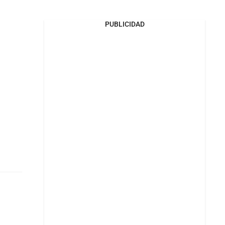
PUBLICIDAD