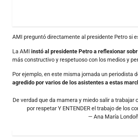
AMI preguntó directamente al presidente Petro si e
La AMI
instó al presidente Petro a reflexionar sob
más constructivo y respetuoso con los medios y per
Por ejemplo, en este misma jornada un periodista d
agredido por varios de los asistentes a estas marc
De verdad que da mamera y miedo salir a trabajar c
por respetar Y ENTENDER el trabajo de los c
— Ana María Londo