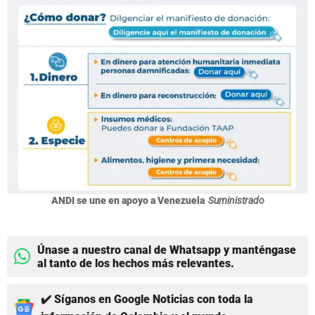
ANDI se une en apoyo a Venezuela
Suministrado
Únase a nuestro canal de Whatsapp y manténgase
al tanto de los hechos más relevantes.
✔️ Síganos en Google Noticias con toda la