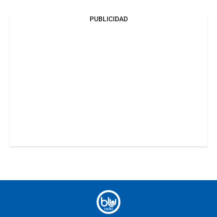
PUBLICIDAD