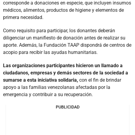
corresponde a donaciones en especie, que incluyen insumos
médicos, alimentos, productos de higiene y elementos de
primera necesidad.
Como requisito para participar, los donantes deberán
diligenciar un manifiesto de donación antes de realizar su
aporte. Además, la Fundación TAAP dispondrá de centros de
acopio para recibir las ayudas humanitarias.
Las organizaciones participantes hicieron un llamado a
ciudadanos, empresas y demás sectores de la sociedad a
sumarse a esta iniciativa solidaria,
con el fin de brindar
apoyo a las familias venezolanas afectadas por la
emergencia y contribuir a su recuperación.
PUBLICIDAD