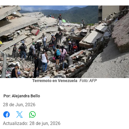
Terremoto en Venezuela
Foto: AFP
Por:
Alejandra Bello
28 de Jun, 2026
Whatsapp
Facebook
X
Actualizado: 28 de jun, 2026