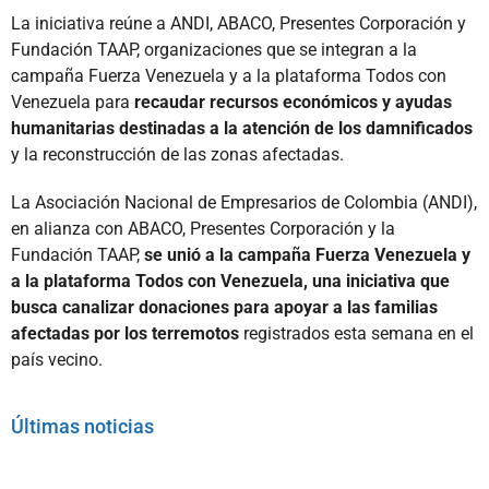
La iniciativa reúne a ANDI, ABACO, Presentes Corporación y
Fundación TAAP, organizaciones que se integran a la
campaña Fuerza Venezuela y a la plataforma Todos con
Venezuela para
recaudar recursos económicos y ayudas
humanitarias destinadas a la atención de los damnificados
y la reconstrucción de las zonas afectadas.
La Asociación Nacional de Empresarios de Colombia (ANDI),
en alianza con ABACO, Presentes Corporación y la
Fundación TAAP,
se unió a la campaña Fuerza Venezuela y
a la plataforma Todos con Venezuela, una iniciativa que
busca canalizar donaciones para apoyar a las familias
afectadas por los terremotos
registrados esta semana en el
país vecino.
Últimas noticias