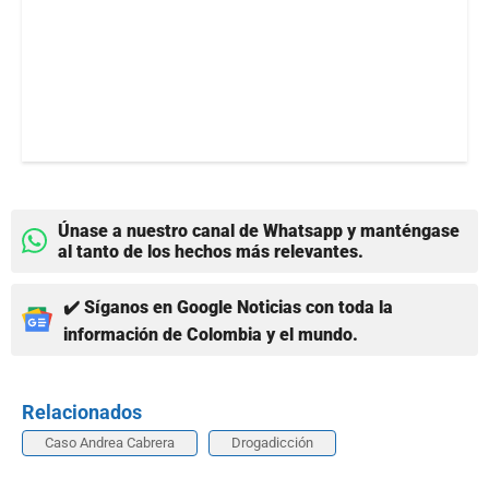
Únase a nuestro canal de Whatsapp y manténgase
al tanto de los hechos más relevantes.
✔️ Síganos en Google Noticias con toda la
información de Colombia y el mundo.
Relacionados
Caso Andrea Cabrera
Drogadicción