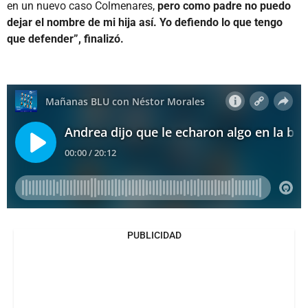
en un nuevo caso Colmenares,
pero como padre no puedo
dejar el nombre de mi hija así. Yo defiendo lo que tengo
que defender”, finalizó.
PUBLICIDAD