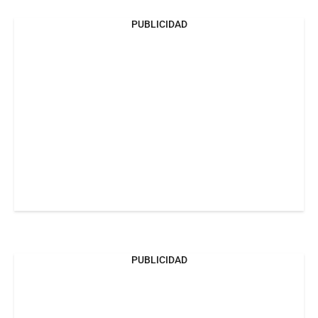
PUBLICIDAD
PUBLICIDAD