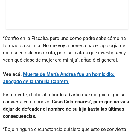
“Confío en la Fiscalía, pero uno como padre sabe cómo ha
formado a su hija. No me voy a poner a hacer apología de
mi hija en este momento, pero sí invito a que investiguen y
vean qué clase de mujer era mi hija”, añadió el general.
Vea acá:
Muerte de María Andrea fue un homicidio:
abogado de la familia Cabrera
Finalmente, el oficial retirado advirtió que no quiere que se
convierta en un nuevo
‘Caso Colmenares’, pero que no va a
dejar de defender el nombre de su hija hasta las últimas
consecuencias.
“Bajo ninguna circunstancia quisiera que esto se convierta