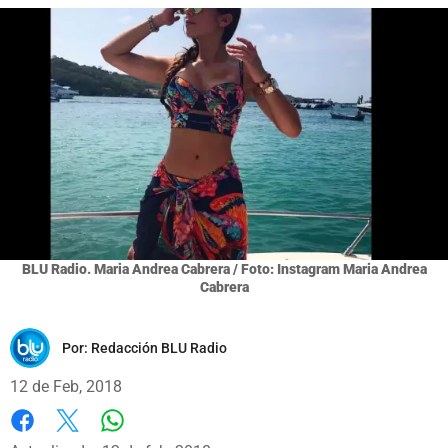
BLU Radio. Maria Andrea Cabrera / Foto: Instagram Maria Andrea
Cabrera
Por:
Redacción BLU Radio
12 de Feb, 2018
Whatsapp
Facebook
X